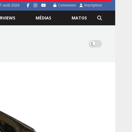
7 août 2026
Connexion
Inscription
ERVIEWS
MÉDIAS
MATOS