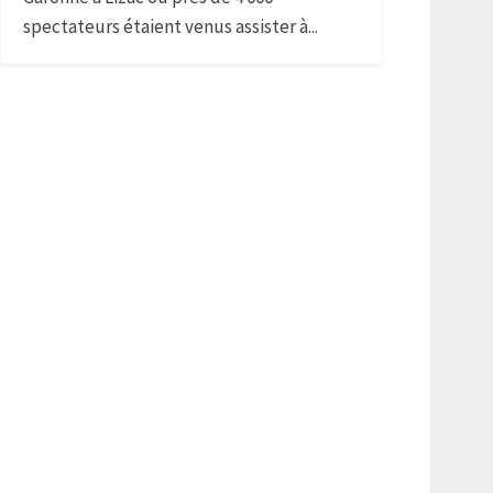
spectateurs étaient venus assister à...