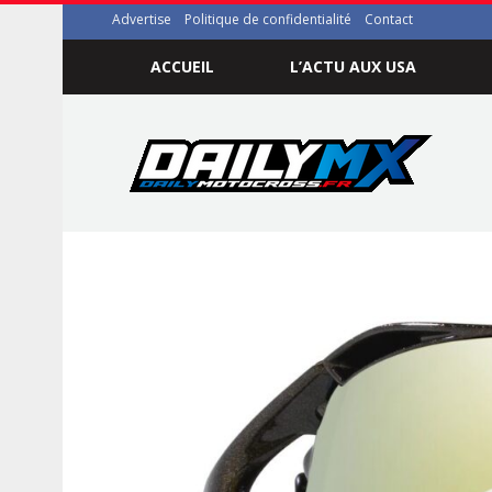
Advertise
Politique de confidentialité
Contact
ACCUEIL
L’ACTU AUX USA