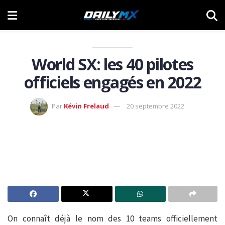
World SX: les 40 pilotes
officiels engagés en 2022
Par
Kévin Frelaud
20 septembre 2022
On connaît déjà le nom des 10 teams officiellement