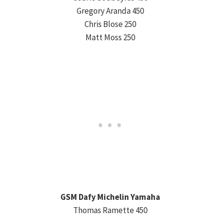
Gregory Aranda 450
Chris Blose 250
Matt Moss 250
GSM Dafy Michelin Yamaha
Thomas Ramette 450