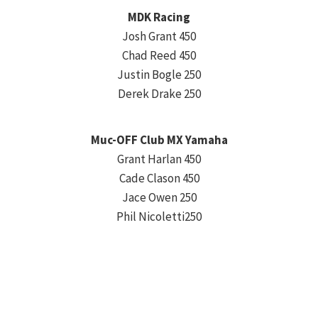
MDK Racing
Josh Grant 450
Chad Reed 450
Justin Bogle 250
Derek Drake 250
Muc-OFF Club MX Yamaha
Grant Harlan 450
Cade Clason 450
Jace Owen 250
Phil Nicoletti250