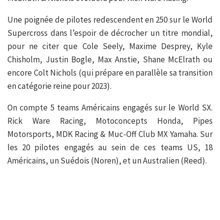
Une poignée de pilotes redescendent en 250 sur le World
Supercross dans l’espoir de décrocher un titre mondial,
pour ne citer que Cole Seely, Maxime Desprey, Kyle
Chisholm, Justin Bogle, Max Anstie, Shane McElrath ou
encore Colt Nichols (qui prépare en parallèle sa transition
en catégorie reine pour 2023).
On compte 5 teams Américains engagés sur le World SX.
Rick Ware Racing, Motoconcepts Honda, Pipes
Motorsports, MDK Racing & Muc-Off Club MX Yamaha. Sur
les 20 pilotes engagés au sein de ces teams US, 18
Américains, un Suédois (Noren), et un Australien (Reed).