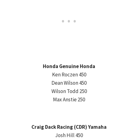
Honda Genuine Honda
Ken Roczen 450
Dean Wilson 450
Wilson Todd 250
Max Anstie 250
Craig Dack Racing (CDR) Yamaha
Josh Hill 450