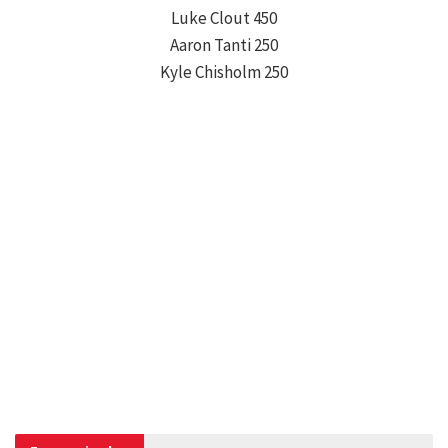
Luke Clout 450
Aaron Tanti 250
Kyle Chisholm 250