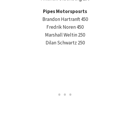
Pipes Motorsposrts
Brandon Hartranft 450
Fredrik Noren 450
Marshall Weltin 250
Dilan Schwartz 250