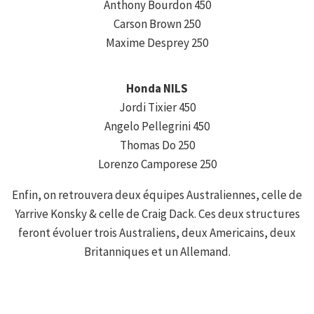
Anthony Bourdon 450
Carson Brown 250
Maxime Desprey 250
Honda NILS
Jordi Tixier 450
Angelo Pellegrini 450
Thomas Do 250
Lorenzo Camporese 250
Enfin, on retrouvera deux équipes Australiennes, celle de
Yarrive Konsky & celle de Craig Dack. Ces deux structures
feront évoluer trois Australiens, deux Americains, deux
Britanniques et un Allemand.