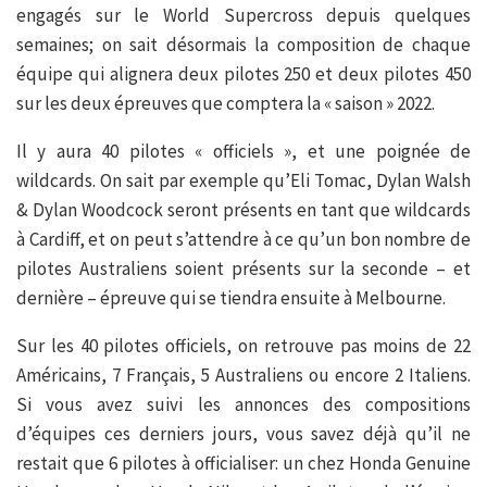
engagés sur le World Supercross depuis quelques
semaines; on sait désormais la composition de chaque
équipe qui alignera deux pilotes 250 et deux pilotes 450
sur les deux épreuves que comptera la « saison » 2022.
Il y aura 40 pilotes « officiels », et une poignée de
wildcards. On sait par exemple qu’Eli Tomac, Dylan Walsh
& Dylan Woodcock seront présents en tant que wildcards
à Cardiff, et on peut s’attendre à ce qu’un bon nombre de
pilotes Australiens soient présents sur la seconde – et
dernière – épreuve qui se tiendra ensuite à Melbourne.
Sur les 40 pilotes officiels, on retrouve pas moins de 22
Américains, 7 Français, 5 Australiens ou encore 2 Italiens.
Si vous avez suivi les annonces des compositions
d’équipes ces derniers jours, vous savez déjà qu’il ne
restait que 6 pilotes à officialiser: un chez Honda Genuine