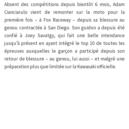
Absent des compétitions depuis bientôt 6 mois, Adam
Cianciarulo vient de remonter sur la moto pour la
première fois – à Fox Raceway – depuis sa blessure au
genou contractée à San Diego. Son guidon a depuis été
confié à Joey Savatgy, qui fait une belle intendance
jusqu’à présent en ayant intégré le top 10 de toutes les
épreuves auxquelles le garçon a participé depuis son
retour de blessure – au genou, lui aussi – et malgré une
préparation plus que limitée sur la Kawasaki officielle.