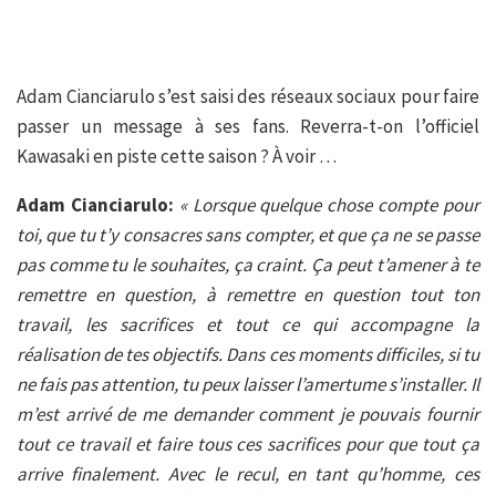
Adam Cianciarulo s’est saisi des réseaux sociaux pour faire
passer un message à ses fans. Reverra-t-on l’officiel
Kawasaki en piste cette saison ? À voir …
Adam Cianciarulo:
« Lorsque quelque chose compte pour
toi, que tu t’y consacres sans compter, et que ça ne se passe
pas comme tu le souhaites, ça craint. Ça peut t’amener à te
remettre en question, à remettre en question tout ton
travail, les sacrifices et tout ce qui accompagne la
réalisation de tes objectifs. Dans ces moments difficiles, si tu
ne fais pas attention, tu peux laisser l’amertume s’installer. Il
m’est arrivé de me demander comment je pouvais fournir
tout ce travail et faire tous ces sacrifices pour que tout ça
arrive finalement. Avec le recul, en tant qu’homme, ces