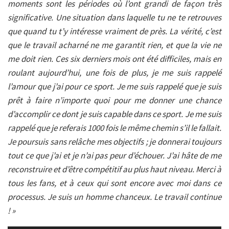
moments sont les périodes où l’ont grandi de façon très
significative. Une situation dans laquelle tu ne te retrouves
que quand tu t’y intéresse vraiment de près.
La vérité, c’est
que le travail acharné ne me garantit rien, et que la vie ne
me doit rien. Ces six derniers mois ont été difficiles, mais en
roulant aujourd’hui, une fois de plus, je me suis rappelé
l’amour que j’ai pour ce sport. Je me suis rappelé que je suis
prêt à faire n’importe quoi pour me donner une chance
d’accomplir ce dont je suis capable dans ce sport. Je me suis
rappelé que je referais 1000 fois le même chemin s’il le fallait.
Je poursuis sans relâche mes objectifs ; je donnerai toujours
tout ce que j’ai et je n’ai pas peur d’échouer. J’ai hâte de me
reconstruire et d’être compétitif au plus haut niveau. Merci à
tous les fans, et à ceux qui sont encore avec moi dans ce
processus. Je suis un homme chanceux. Le travail continue
! »