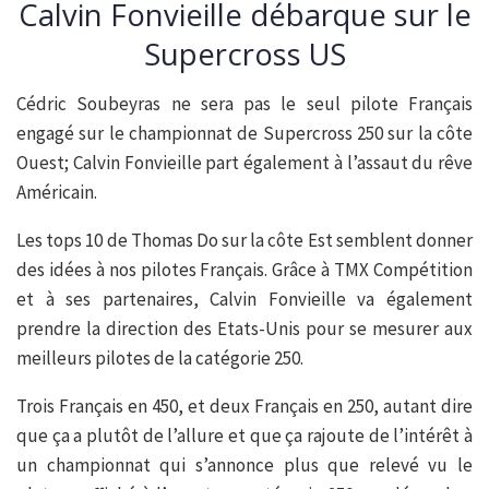
Calvin Fonvieille débarque sur le
Supercross US
Cédric Soubeyras ne sera pas le seul pilote Français
engagé sur le championnat de Supercross 250 sur la côte
Ouest; Calvin Fonvieille part également à l’assaut du rêve
Américain.
Les tops 10 de Thomas Do sur la côte Est semblent donner
des idées à nos pilotes Français. Grâce à TMX Compétition
et à ses partenaires, Calvin Fonvieille va également
prendre la direction des Etats-Unis pour se mesurer aux
meilleurs pilotes de la catégorie 250.
Trois Français en 450, et deux Français en 250, autant dire
que ça a plutôt de l’allure et que ça rajoute de l’intérêt à
un championnat qui s’annonce plus que relevé vu le