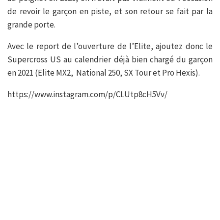
de revoir le garçon en piste, et son retour se fait par la
grande porte.
Avec le report de l’ouverture de l’Elite, ajoutez donc le
Supercross US au calendrier déjà bien chargé du garçon
en 2021 (Elite MX2, National 250, SX Tour et Pro Hexis).
https://www.instagram.com/p/CLUtp8cH5Vv/