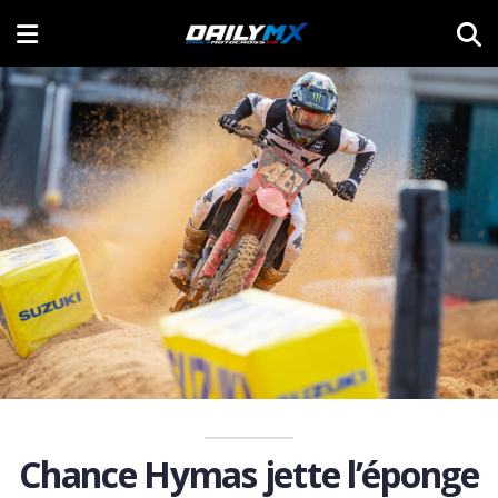
Chance Hymas jette l’éponge