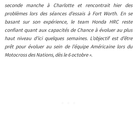
seconde manche à Charlotte et rencontrait hier des
problèmes lors des séances d’essais à Fort Worth. En se
basant sur son expérience, le team Honda HRC reste
confiant quant aux capacités de Chance à évoluer au plus
haut niveau d’ici quelques semaines. L’objectif est d’être
prêt pour évoluer au sein de l’équipe Américaine lors du
Motocross des Nations, dès le 6 octobre ».