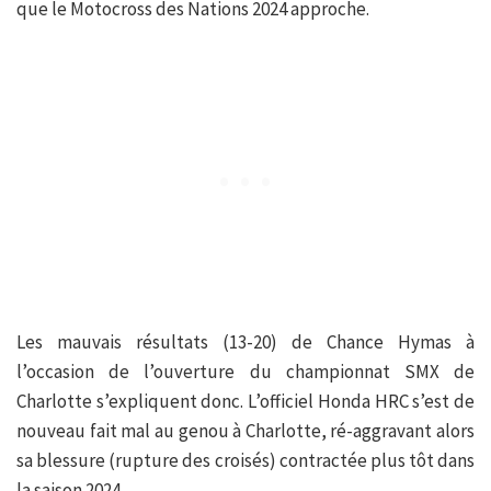
que le Motocross des Nations 2024 approche.
Les mauvais résultats (13-20) de Chance Hymas à
l’occasion de l’ouverture du championnat SMX de
Charlotte s’expliquent donc. L’officiel Honda HRC s’est de
nouveau fait mal au genou à Charlotte, ré-aggravant alors
sa blessure (rupture des croisés) contractée plus tôt dans
la saison 2024.