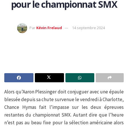
pour le championnat SMX
Par
Kévin Frelaud
14 septembre 2024
Alors qu’Aaron Plessinger doit conjuguer avec une épaule
blessée depuis sa chute survenue le vendredi à Charlotte,
Chance Hymas fait l’impasse sur les deux épreuves
restantes du championnat SMX. Autant dire que l’heure
n’est pas au beau fixe pour la sélection américaine alors