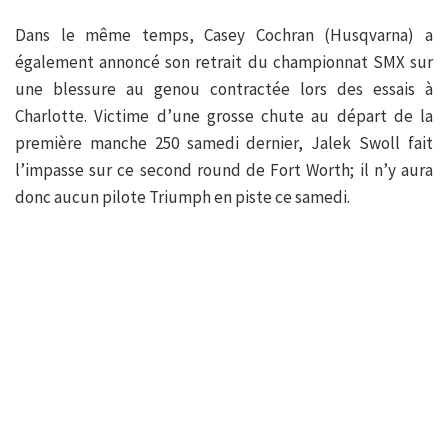
Dans le même temps, Casey Cochran (Husqvarna) a
également annoncé son retrait du championnat SMX sur
une blessure au genou contractée lors des essais à
Charlotte. Victime d’une grosse chute au départ de la
première manche 250 samedi dernier, Jalek Swoll fait
l’impasse sur ce second round de Fort Worth; il n’y aura
donc aucun pilote Triumph en piste ce samedi.