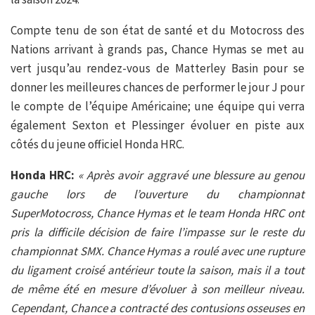
Compte tenu de son état de santé et du Motocross des
Nations arrivant à grands pas, Chance Hymas se met au
vert jusqu’au rendez-vous de Matterley Basin pour se
donner les meilleures chances de performer le jour J pour
le compte de l’équipe Américaine; une équipe qui verra
également Sexton et Plessinger évoluer en piste aux
côtés du jeune officiel Honda HRC.
Honda HRC:
« Après avoir aggravé une blessure au genou
gauche lors de l’ouverture du championnat
SuperMotocross, Chance Hymas et le team Honda HRC ont
pris la difficile décision de faire l’impasse sur le reste du
championnat SMX. Chance Hymas a roulé avec une rupture
du ligament croisé antérieur toute la saison, mais il a tout
de même été en mesure d’évoluer à son meilleur niveau.
Cependant, Chance a contracté des contusions osseuses en