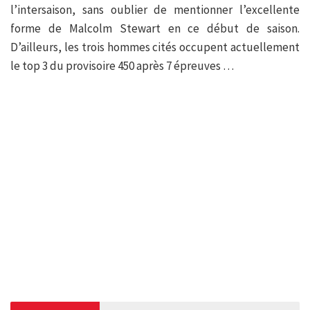
l’intersaison, sans oublier de mentionner l’excellente
forme de Malcolm Stewart en ce début de saison.
D’ailleurs, les trois hommes cités occupent actuellement
le top 3 du provisoire 450 après 7 épreuves …