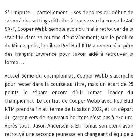
S’il impute – partiellement – ses déboires du début de
saison à des settings difficiles à trouver sur la nouvelle 450
SX-F, Cooper Webb semble avoir du mal à retrouver de la
stabilité dans sa routine d’entraînement; sur le podium
de Minneapolis, le pilote Red Bull KTM a remercié le père
des frangins Lawrence pour l’avoir aidé à retrouver la
forme …
Actuel 5ème du championnat, Cooper Webb s’accroche
pour rester dans la course au titre, mais un écart de 25
points le sépare encore d’Eli Tomac, leader du
championnat. Le contrat de Cooper Webb avec Red Bull
KTM prendra fin au terme de la saison 2022, et un départ
du garçon vers de nouveaux horizons n’est pas à exclure.
Après tout, Jason Anderson & Eli Tomac semblent avoir
retrouvé une seconde jeunesse en changeant d’équipe à