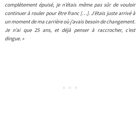
complètement épuisé, je n’étais même pas sûr de vouloir
continuer à rouler pour être franc […]. J’étais juste arrivé à
un moment de ma carrière où j’avais besoin de changement.
Je n’ai que 25 ans, et déjà penser à raccrocher, c’est
dingue. »