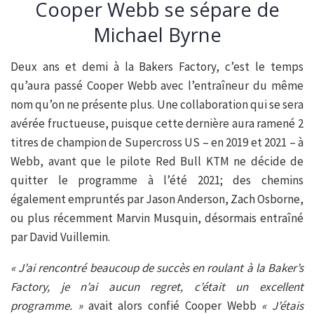
Cooper Webb se sépare de
Michael Byrne
Deux ans et demi à la Bakers Factory, c’est le temps
qu’aura passé Cooper Webb avec l’entraîneur du même
nom qu’on ne présente plus. Une collaboration qui se sera
avérée fructueuse, puisque cette dernière aura ramené 2
titres de champion de Supercross US – en 2019 et 2021 – à
Webb, avant que le pilote Red Bull KTM ne décide de
quitter le programme à l’été 2021; des chemins
également empruntés par Jason Anderson, Zach Osborne,
ou plus récemment Marvin Musquin, désormais entraîné
par David Vuillemin.
« J’ai rencontré beaucoup de succès en roulant à la Baker’s
Factory, je n’ai aucun regret, c’était un excellent
programme. »
avait alors confié Cooper Webb
« J’étais