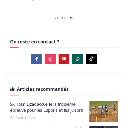
VOIR PLUS
On reste en contact ?
Articles recommandés
SX Tour: Lizac accueille la troisième
épreuve pour les Espoirs et les Juniors
17 JUILLET 2026