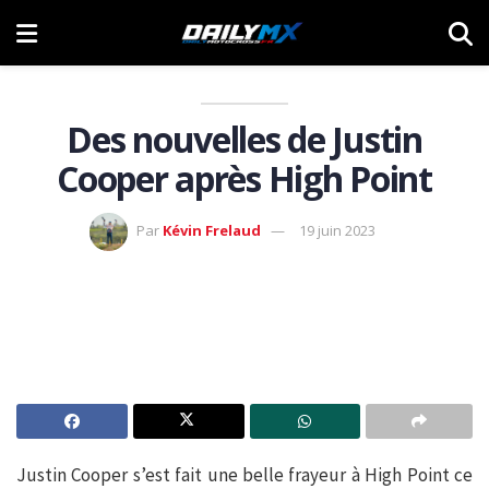
Des nouvelles de Justin
Cooper après High Point
Par
Kévin Frelaud
19 juin 2023
Justin Cooper s’est fait une belle frayeur à High Point ce