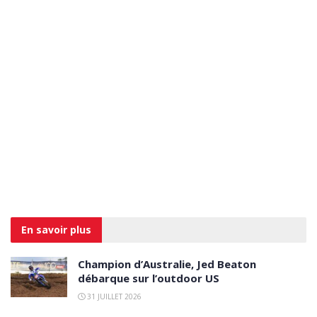
En savoir
plus
Champion d’Australie, Jed Beaton
débarque sur l’outdoor US
31 JUILLET 2026