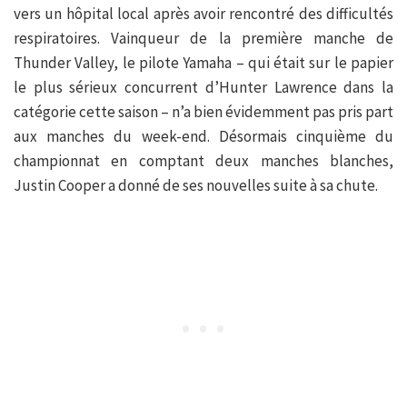
vers un hôpital local après avoir rencontré des difficultés
respiratoires. Vainqueur de la première manche de
Thunder Valley, le pilote Yamaha – qui était sur le papier
le plus sérieux concurrent d’Hunter Lawrence dans la
catégorie cette saison – n’a bien évidemment pas pris part
aux manches du week-end. Désormais cinquième du
championnat en comptant deux manches blanches,
Justin Cooper a donné de ses nouvelles suite à sa chute.