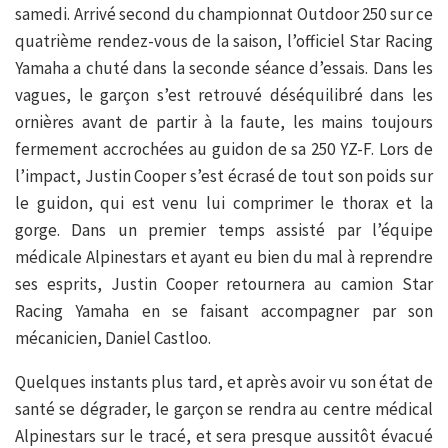
samedi. Arrivé second du championnat Outdoor 250 sur ce
quatrième rendez-vous de la saison, l’officiel Star Racing
Yamaha a chuté dans la seconde séance d’essais. Dans les
vagues, le garçon s’est retrouvé déséquilibré dans les
ornières avant de partir à la faute, les mains toujours
fermement accrochées au guidon de sa 250 YZ-F. Lors de
l’impact, Justin Cooper s’est écrasé de tout son poids sur
le guidon, qui est venu lui comprimer le thorax et la
gorge. Dans un premier temps assisté par l’équipe
médicale Alpinestars et ayant eu bien du mal à reprendre
ses esprits, Justin Cooper retournera au camion Star
Racing Yamaha en se faisant accompagner par son
mécanicien, Daniel Castloo.
Quelques instants plus tard, et après avoir vu son état de
santé se dégrader, le garçon se rendra au centre médical
Alpinestars sur le tracé, et sera presque aussitôt évacué