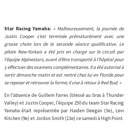
Star Racing Yamaha:
« Malheureusement, la journée de
Justin Cooper s’est terminée prématurément avec une
grosse chute lors de la seconde séance qualificative. Le
pilote New-Yorkais a été pris en charge sur le circuit par
l’équipe Alpinestars, avant d’être transporté à l’hôpital pour
y effectuer des examens complémentaires. Il a été autorisé à
sortir dimanche matin et est rentré chez lui en Floride pour
se reposer et retrouver la forme; il vise à retour à Red Bud. »
En l’absence de Guillem Farres (blessé au bras à Thunder
Valley) et Justin Cooper, l’équipe 250 du team Star Racing
Yamaha était représentée par Haiden Deegan (3e), Levi
Kitchen (9e) et Jordon Smith (13e) ce samedi à High Point.