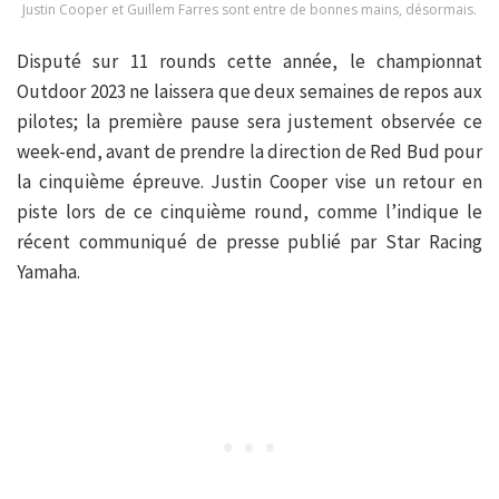
Justin Cooper et Guillem Farres sont entre de bonnes mains, désormais.
Disputé sur 11 rounds cette année, le championnat
Outdoor 2023 ne laissera que deux semaines de repos aux
pilotes; la première pause sera justement observée ce
week-end, avant de prendre la direction de Red Bud pour
la cinquième épreuve. Justin Cooper vise un retour en
piste lors de ce cinquième round, comme l’indique le
récent communiqué de presse publié par Star Racing
Yamaha.