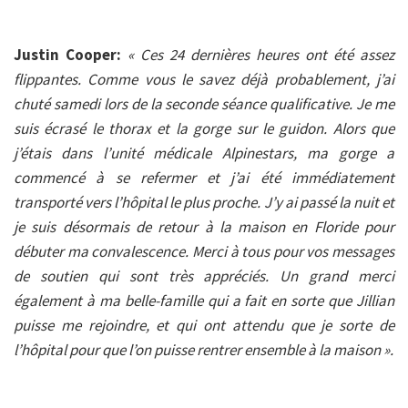
Justin Cooper:
« Ces 24 dernières heures ont été assez
flippantes. Comme vous le savez déjà probablement, j’ai
chuté samedi lors de la seconde séance qualificative. Je me
suis écrasé le thorax et la gorge sur le guidon. Alors que
j’étais dans l’unité médicale Alpinestars, ma gorge a
commencé à se refermer et j’ai été immédiatement
transporté vers l’hôpital le plus proche. J’y ai passé la nuit et
je suis désormais de retour à la maison en Floride pour
débuter ma convalescence. Merci à tous pour vos messages
de soutien qui sont très appréciés. Un grand merci
également à ma belle-famille qui a fait en sorte que Jillian
puisse me rejoindre, et qui ont attendu que je sorte de
l’hôpital pour que l’on puisse rentrer ensemble à la maison ».