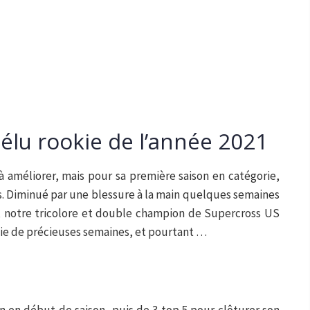
élu rookie de l’année 2021
 améliorer, mais pour sa première saison en catégorie,
s. Diminué par une blessure à la main quelques semaines
, notre tricolore et double champion de Supercross US
cie de précieuses semaines, et pourtant …