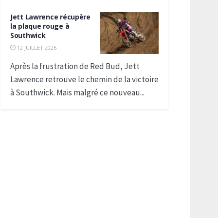
Jett Lawrence récupère
la plaque rouge à
Southwick
12 JUILLET 2026
Après la frustration de Red Bud, Jett
Lawrence retrouve le chemin de la victoire
à Southwick. Mais malgré ce nouveau...