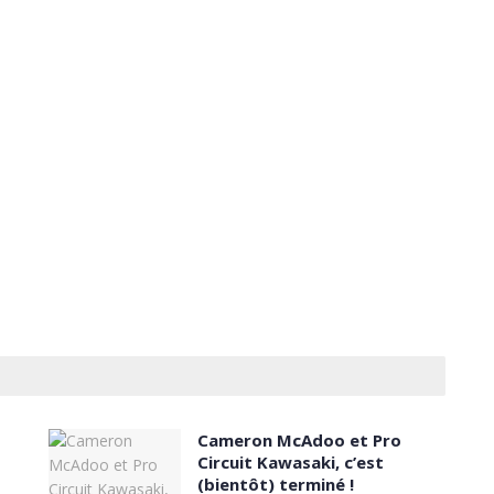
Cameron McAdoo et Pro
Circuit Kawasaki, c’est
(bientôt) terminé !