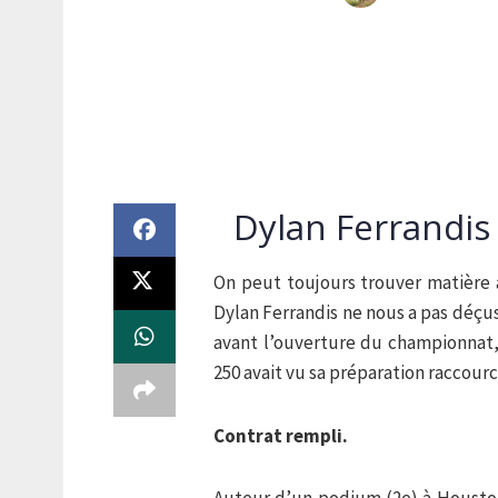
Dylan Ferrandis 
On peut toujours trouver matière à
Dylan Ferrandis ne nous a pas déçu
avant l’ouverture du championnat
250 avait vu sa préparation raccour
Contrat rempli.