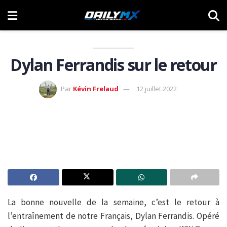
Dylan Ferrandis sur le retour
Par
Kévin Frelaud
12 juillet 2022
La bonne nouvelle de la semaine, c’est le retour à
l’entraînement de notre Français, Dylan Ferrandis. Opéré