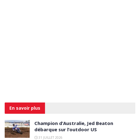
En savoir
plus
Champion d’Australie, Jed Beaton
débarque sur l’outdoor US
31 JUILLET 2026