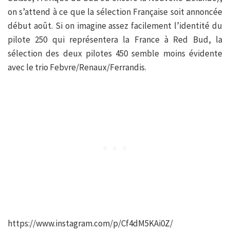
on s’attend à ce que la sélection Française soit annoncée
début août. Si on imagine assez facilement l’identité du
pilote 250 qui représentera la France à Red Bud, la
sélection des deux pilotes 450 semble moins évidente
avec le trio Febvre/Renaux/Ferrandis.
https://www.instagram.com/p/Cf4dM5KAi0Z/