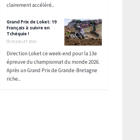
clairement accéléré...
Grand Prix de Loket: 19
Français à suivre en
Tchéquie !
24 JUILLET 2026
Direction Loket ce week-end pour la 13e
épreuve du championnat du monde 2026.
Après un Grand Prix de Grande-Bretagne
riche...