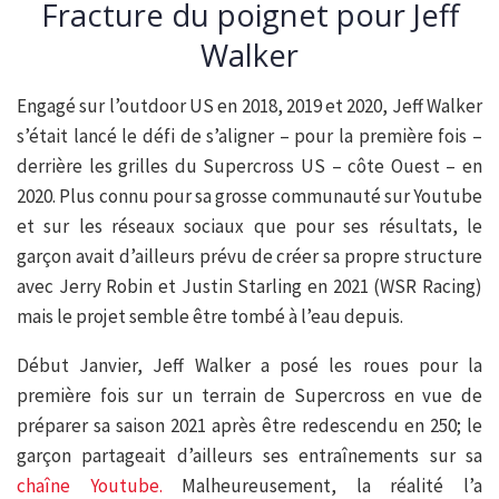
Fracture du poignet pour Jeff
Walker
Engagé sur l’outdoor US en 2018, 2019 et 2020, Jeff Walker
s’était lancé le défi de s’aligner – pour la première fois –
derrière les grilles du Supercross US – côte Ouest – en
2020. Plus connu pour sa grosse communauté sur Youtube
et sur les réseaux sociaux que pour ses résultats, le
garçon avait d’ailleurs prévu de créer sa propre structure
avec Jerry Robin et Justin Starling en 2021 (WSR Racing)
mais le projet semble être tombé à l’eau depuis.
Début Janvier, Jeff Walker a posé les roues pour la
première fois sur un terrain de Supercross en vue de
préparer sa saison 2021 après être redescendu en 250; le
garçon partageait d’ailleurs ses entraînements sur sa
chaîne Youtube.
Malheureusement, la réalité l’a