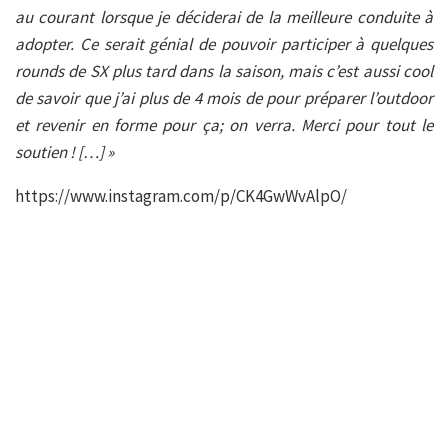
au courant lorsque je déciderai de la meilleure conduite à
adopter. Ce serait génial de pouvoir participer à quelques
rounds de SX plus tard dans la saison, mais c’est aussi cool
de savoir que j’ai plus de 4 mois de pour préparer l’outdoor
et revenir en forme pour ça; on verra.
Merci pour tout le
soutien ! […] »
https://www.instagram.com/p/CK4GwWvAlpO/