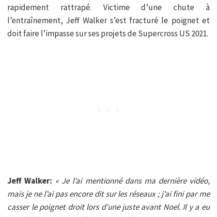
rapidement rattrapé. Victime d’une chute à
l’entraînement, Jeff Walker s’est fracturé le poignet et
doit faire l’impasse sur ses projets de Supercross US 2021.
Jeff Walker:
« Je l’ai mentionné dans ma dernière vidéo,
mais je ne l’ai pas encore dit sur les réseaux ; j’ai fini par me
casser le poignet droit lors d’une juste avant Noel. Il y a eu