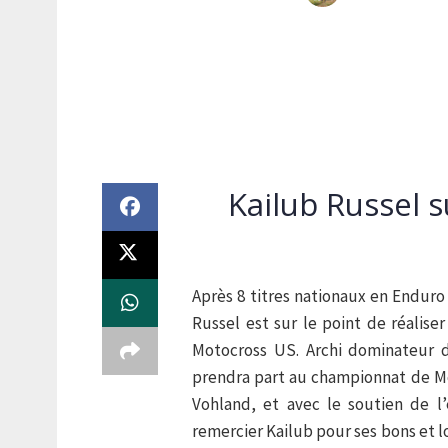
Kailub Russel s
Après 8 titres nationaux en Enduro
Russel est sur le point de réalise
Motocross US. Archi dominateur da
prendra part au championnat de M
Vohland, et avec le soutien de 
remercier Kailub pour ses bons et 