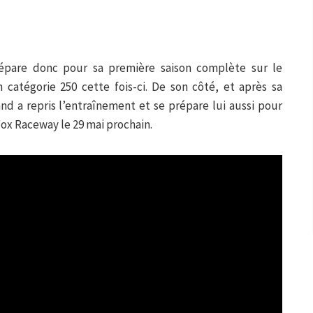
répare donc pour sa première saison complète sur le
catégorie 250 cette fois-ci. De son côté, et après sa
d a repris l’entraînement et se prépare lui aussi pour
ox Raceway le 29 mai prochain.