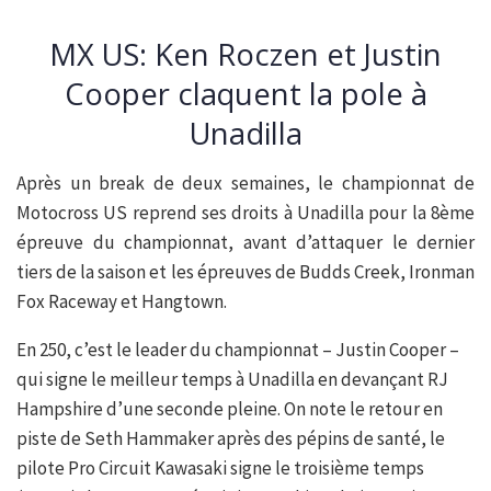
MX US: Ken Roczen et Justin
Cooper claquent la pole à
Unadilla
Après un break de deux semaines, le championnat de
Motocross US reprend ses droits à Unadilla pour la 8ème
épreuve du championnat, avant d’attaquer le dernier
tiers de la saison et les épreuves de Budds Creek, Ironman
Fox Raceway et Hangtown.
En 250, c’est le leader du championnat – Justin Cooper –
qui signe le meilleur temps à Unadilla en devançant RJ
Hampshire d’une seconde pleine. On note le retour en
piste de Seth Hammaker après des pépins de santé, le
pilote Pro Circuit Kawasaki signe le troisième temps