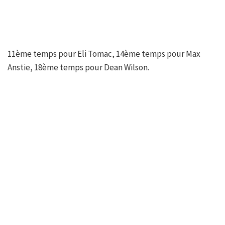
11ème temps pour Eli Tomac, 14ème temps pour Max
Anstie, 18ème temps pour Dean Wilson.