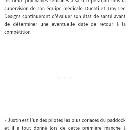
les deux prochaines semaines à sa récupération sous la
supervision de son équipe médicale. Ducati et Troy Lee
Designs continueront d’évaluer son état de santé avant
de déterminer une éventuelle date de retour à la
compétition.
« Justin est l’un des pilotes les plus coriaces du paddock
et il a tout donné lors de cette première manche à