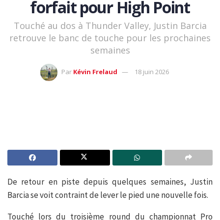
forfait pour High Point
Touché au dos à Thunder Valley, Justin Barcia
retrouve le banc de touche pour les prochaines
semaines
Par
Kévin Frelaud
18 juin 2026
De retour en piste depuis quelques semaines, Justin
Barcia se voit contraint de lever le pied une nouvelle fois.
Touché lors du troisième round du championnat Pro