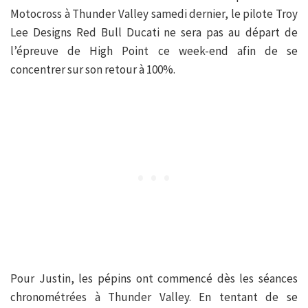
Motocross à Thunder Valley samedi dernier, le pilote Troy
Lee Designs Red Bull Ducati ne sera pas au départ de
l’épreuve de High Point ce week-end afin de se
concentrer sur son retour à 100%.
Pour Justin, les pépins ont commencé dès les séances
chronométrées à Thunder Valley. En tentant de se