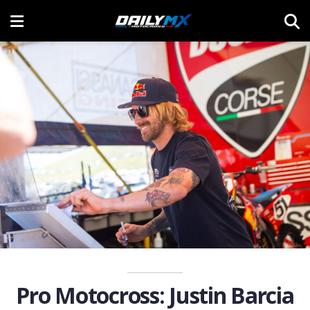
Pro Motocross: Justin Barcia