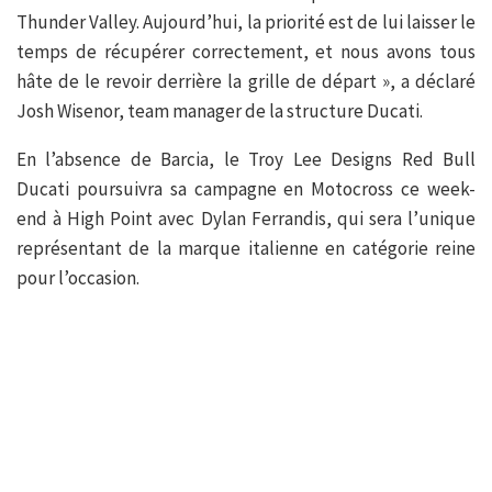
Thunder Valley. Aujourd’hui, la priorité est de lui laisser le
temps de récupérer correctement, et nous avons tous
hâte de le revoir derrière la grille de départ », a déclaré
Josh Wisenor, team manager de la structure Ducati.
En l’absence de Barcia, le Troy Lee Designs Red Bull
Ducati poursuivra sa campagne en Motocross ce week-
end à High Point avec Dylan Ferrandis, qui sera l’unique
représentant de la marque italienne en catégorie reine
pour l’occasion.