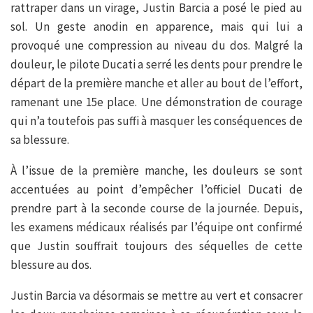
rattraper dans un virage, Justin Barcia a posé le pied au
sol. Un geste anodin en apparence, mais qui lui a
provoqué une compression au niveau du dos. Malgré la
douleur, le pilote Ducati a serré les dents pour prendre le
départ de la première manche et aller au bout de l’effort,
ramenant une 15e place. Une démonstration de courage
qui n’a toutefois pas suffi à masquer les conséquences de
sa blessure.
À l’issue de la première manche, les douleurs se sont
accentuées au point d’empêcher l’officiel Ducati de
prendre part à la seconde course de la journée. Depuis,
les examens médicaux réalisés par l’équipe ont confirmé
que Justin souffrait toujours des séquelles de cette
blessure au dos.
Justin Barcia va désormais se mettre au vert et consacrer