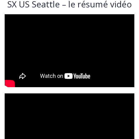
SX US Seattle – le résumé vidéo