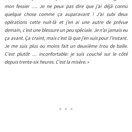
mon fessier …. Je ne peux pas dire que j’ai déjà connu
quelque chose comme ça auparavant ! J’ai subi deux
opérations cette nuit-là et j’en ai une autre de prévue
demain, c’est une blessure un peu spéciale. Je n’ai jamais eu
ça avant. Ça craint, mais c’est là que j’en suis pour l’instant.
Je me suis plus ou moins fait un deuxième trou de balle.
C’est plutôt … inconfortable: je suis couché sur le côté
depuis trente-six heures. C’est la misère. »