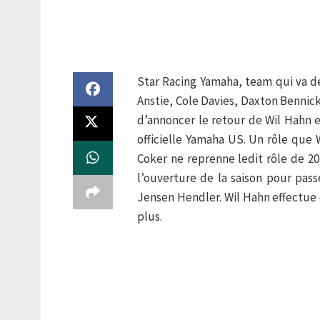
Star Racing Yamaha, team qui va dev
Anstie, Cole Davies, Daxton Bennic
d’annoncer le retour de Wil Hahn 
officielle Yamaha US. Un rôle que 
Coker ne reprenne ledit rôle de 20
l’ouverture de la saison pour pass
Jensen Hendler. Wil Hahn effectue 
plus.