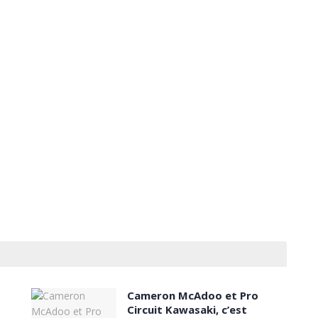
Cameron McAdoo et Pro
Circuit Kawasaki, c’est