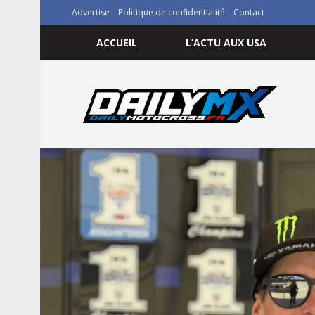
Advertise
Politique de confidentialité
Contact
ACCUEIL
L’ACTU AUX USA