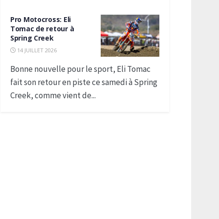
Pro Motocross: Eli
Tomac de retour à
Spring Creek
14 JUILLET 2026
Bonne nouvelle pour le sport, Eli Tomac
fait son retour en piste ce samedi à Spring
Creek, comme vient de...