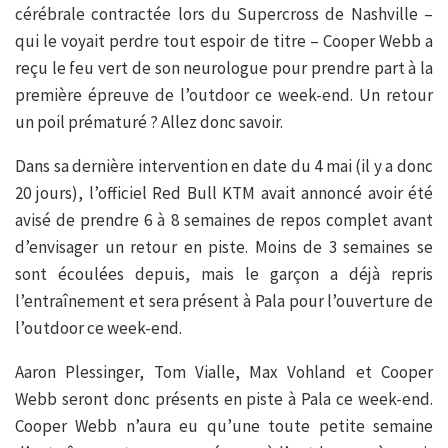
cérébrale contractée lors du Supercross de Nashville –
qui le voyait perdre tout espoir de titre – Cooper Webb a
reçu le feu vert de son neurologue pour prendre part à la
première épreuve de l’outdoor ce week-end. Un retour
un poil prématuré ? Allez donc savoir.
Dans sa dernière intervention en date du 4 mai (il y a donc
20 jours), l’officiel Red Bull KTM avait annoncé avoir été
avisé de prendre 6 à 8 semaines de repos complet avant
d’envisager un retour en piste. Moins de 3 semaines se
sont écoulées depuis, mais le garçon a déjà repris
l’entraînement et sera présent à Pala pour l’ouverture de
l’outdoor ce week-end.
Aaron Plessinger, Tom Vialle, Max Vohland et Cooper
Webb seront donc présents en piste à Pala ce week-end.
Cooper Webb n’aura eu qu’une toute petite semaine