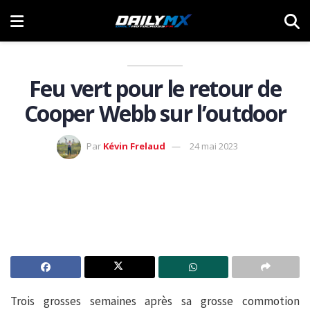
Feu vert pour le retour de
Cooper Webb sur l’outdoor
Par
Kévin Frelaud
24 mai 2023
Trois grosses semaines après sa grosse commotion