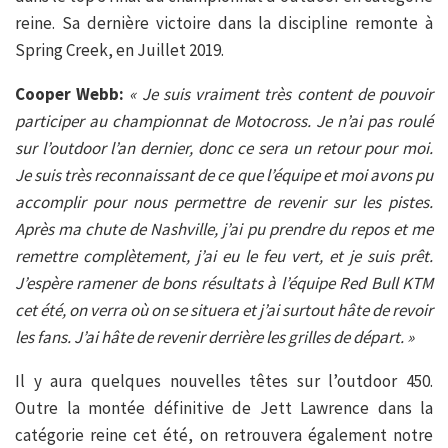
reine. Sa dernière victoire dans la discipline remonte à
Spring Creek, en Juillet 2019.
Cooper Webb:
« Je suis vraiment très content de pouvoir
participer au championnat de Motocross. Je n’ai pas roulé
sur l’outdoor l’an dernier, donc ce sera un retour pour moi.
Je suis très reconnaissant de ce que l’équipe et moi avons pu
accomplir pour nous permettre de revenir sur les pistes.
Après ma chute de Nashville, j’ai pu prendre du repos et me
remettre complètement, j’ai eu le feu vert, et je suis prêt.
J’espère ramener de bons résultats à l’équipe Red Bull KTM
cet été, on verra où on se situera et j’ai surtout hâte de revoir
les fans. J’ai hâte de revenir derrière les grilles de départ. »
Il y aura quelques nouvelles têtes sur l’outdoor 450.
Outre la montée définitive de Jett Lawrence dans la
catégorie reine cet été, on retrouvera également notre