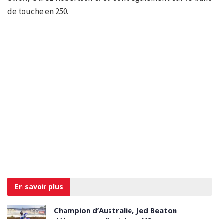
de touche en 250.
En savoir
plus
Champion d’Australie, Jed Beaton