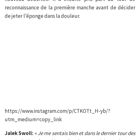
reconnaissance de la première manche avant de décider
de jeter l’éponge dans la douleur.
https://www.instagram.com/p/CTKOTt_H-yb/?
utm_medium=copy_link
Jalek Swoll:
«
Je me sentais bien et dans le dernier tour des