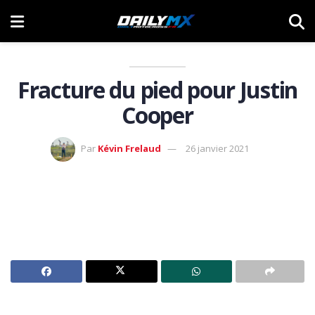
Fracture du pied pour Justin
Cooper
Par
Kévin Frelaud
26 janvier 2021