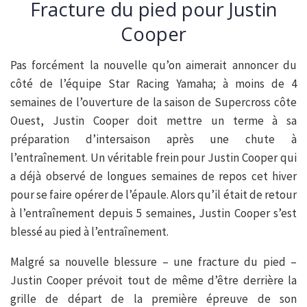
Fracture du pied pour Justin
Cooper
Pas forcément la nouvelle qu’on aimerait annoncer du
côté de l’équipe Star Racing Yamaha; à moins de 4
semaines de l’ouverture de la saison de Supercross côte
Ouest, Justin Cooper doit mettre un terme à sa
préparation d’intersaison après une chute à
l’entraînement. Un véritable frein pour Justin Cooper qui
a déjà observé de longues semaines de repos cet hiver
pour se faire opérer de l’épaule. Alors qu’il était de retour
à l’entraînement depuis 5 semaines, Justin Cooper s’est
blessé au pied à l’entraînement.
Malgré sa nouvelle blessure – une fracture du pied –
Justin Cooper prévoit tout de même d’être derrière la
grille de départ de la première épreuve de son