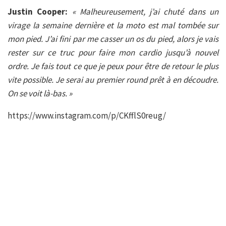
Justin Cooper:
« Malheureusement, j’ai chuté dans un
virage la semaine dernière et la moto est mal tombée sur
mon pied. J’ai fini par me casser un os du pied, alors je vais
rester sur ce truc pour faire mon cardio jusqu’à nouvel
ordre. Je fais tout ce que je peux pour être de retour le plus
vite possible. Je serai au premier round prêt à en découdre.
On se voit là-bas. »
https://www.instagram.com/p/CKfflS0reug/