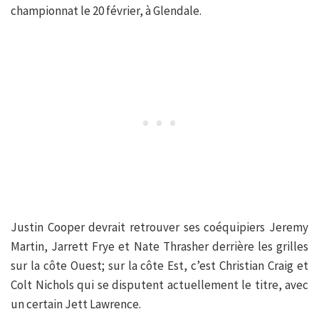
championnat le 20 février, à Glendale.
Justin Cooper devrait retrouver ses coéquipiers Jeremy
Martin, Jarrett Frye et Nate Thrasher derrière les grilles
sur la côte Ouest; sur la côte Est, c’est Christian Craig et
Colt Nichols qui se disputent actuellement le titre, avec
un certain Jett Lawrence.