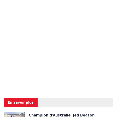
En savoir
plus
Champion d’Australie, Jed Beaton