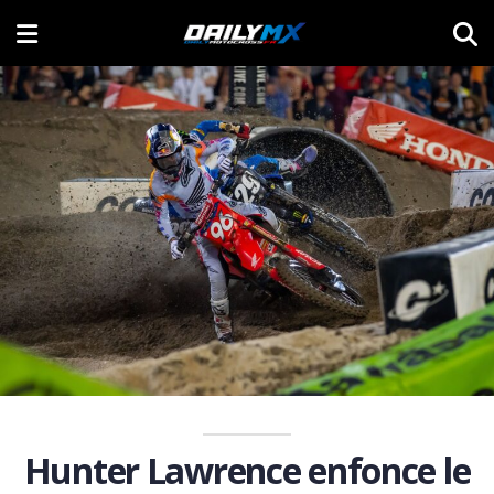
Hunter Lawrence enfonce le