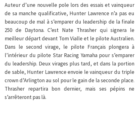
Auteur d’une nouvelle pole lors des essais et vainqueur
de sa manche qualificative, Hunter Lawrence n’a pas eu
beaucoup de mal à s’emparer du leadership de la finale
250 de Daytona. C’est Nate Thrasher qui signera le
meilleur départ devant Tom Vialle et le pilote Australien.
Dans le second virage, le pilote Français plongera à
l’intérieur du pilote Star Racing Yamaha pour s’emparer
du leadership. Deux virages plus tard, et dans la portion
de sable, Hunter Lawrence envoie le vainqueur du triple
crown d’Arlington au sol pour le gain de la seconde place.
Thrasher repartira bon dernier, mais ses pépins ne
s’arrêteront pas là.