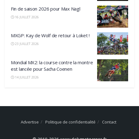
Fin de saison 2026 pour Max Nagl
16 JUILLET 2026
MXGP: Kay de Wolf de retour à Loket !
23 JUILLET 2026
Mondial MX2: la course contre la montre
est lancée pour Sacha Coenen
14 JUILLET 2026
Advertise
Politique de confidentialité
Contact