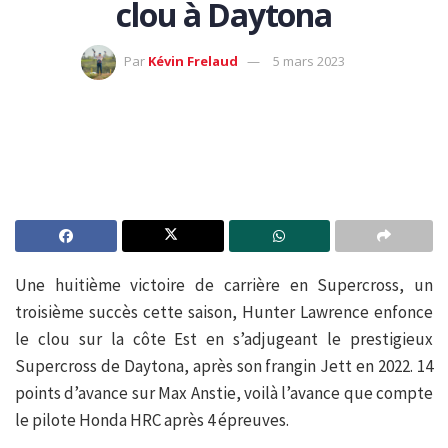
clou à Daytona
Par
Kévin Frelaud
5 mars 2023
Une huitième victoire de carrière en Supercross, un
troisième succès cette saison, Hunter Lawrence enfonce
le clou sur la côte Est en s’adjugeant le prestigieux
Supercross de Daytona, après son frangin Jett en 2022. 14
points d’avance sur Max Anstie, voilà l’avance que compte
le pilote Honda HRC après 4 épreuves.