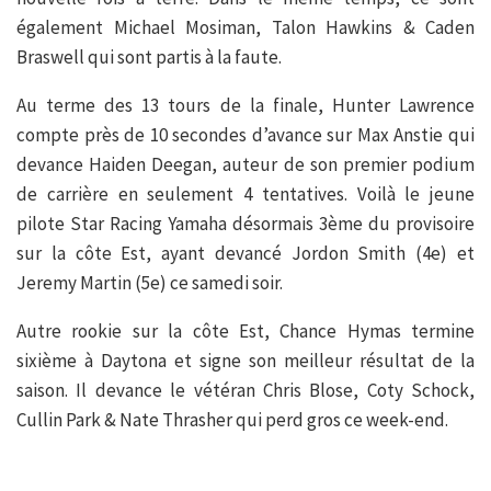
également Michael Mosiman, Talon Hawkins & Caden
Braswell qui sont partis à la faute.
Au terme des 13 tours de la finale, Hunter Lawrence
compte près de 10 secondes d’avance sur Max Anstie qui
devance Haiden Deegan, auteur de son premier podium
de carrière en seulement 4 tentatives. Voilà le jeune
pilote Star Racing Yamaha désormais 3ème du provisoire
sur la côte Est, ayant devancé Jordon Smith (4e) et
Jeremy Martin (5e) ce samedi soir.
Autre rookie sur la côte Est, Chance Hymas termine
sixième à Daytona et signe son meilleur résultat de la
saison. Il devance le vétéran Chris Blose, Coty Schock,
Cullin Park & Nate Thrasher qui perd gros ce week-end.