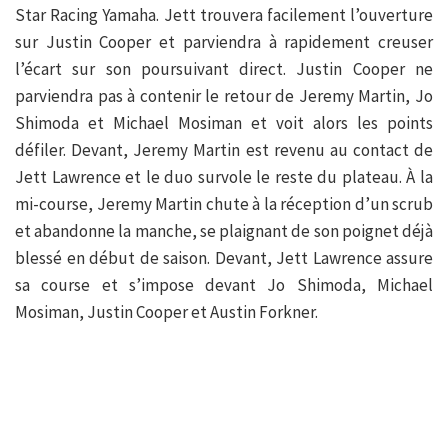
Star Racing Yamaha. Jett trouvera facilement l’ouverture
sur Justin Cooper et parviendra à rapidement creuser
l’écart sur son poursuivant direct. Justin Cooper ne
parviendra pas à contenir le retour de Jeremy Martin, Jo
Shimoda et Michael Mosiman et voit alors les points
défiler. Devant, Jeremy Martin est revenu au contact de
Jett Lawrence et le duo survole le reste du plateau. À la
mi-course, Jeremy Martin chute à la réception d’un scrub
et abandonne la manche, se plaignant de son poignet déjà
blessé en début de saison. Devant, Jett Lawrence assure
sa course et s’impose devant Jo Shimoda, Michael
Mosiman, Justin Cooper et Austin Forkner.