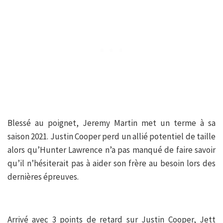
Blessé au poignet, Jeremy Martin met un terme à sa
saison 2021. Justin Cooper perd un allié potentiel de taille
alors qu’Hunter Lawrence n’a pas manqué de faire savoir
qu’il n’hésiterait pas à aider son frère au besoin lors des
dernières épreuves.
Arrivé avec 3 points de retard sur Justin Cooper, Jett