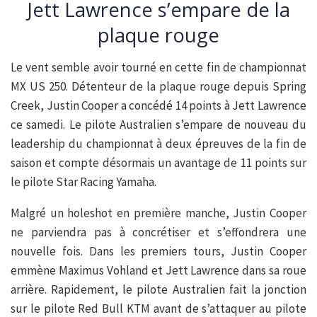
Jett Lawrence s’empare de la
plaque rouge
Le vent semble avoir tourné en cette fin de championnat
MX US 250. Détenteur de la plaque rouge depuis Spring
Creek, Justin Cooper a concédé 14 points à Jett Lawrence
ce samedi. Le pilote Australien s’empare de nouveau du
leadership du championnat à deux épreuves de la fin de
saison et compte désormais un avantage de 11 points sur
le pilote Star Racing Yamaha.
Malgré un holeshot en première manche, Justin Cooper
ne parviendra pas à concrétiser et s’effondrera une
nouvelle fois. Dans les premiers tours, Justin Cooper
emmène Maximus Vohland et Jett Lawrence dans sa roue
arrière. Rapidement, le pilote Australien fait la jonction
sur le pilote Red Bull KTM avant de s’attaquer au pilote