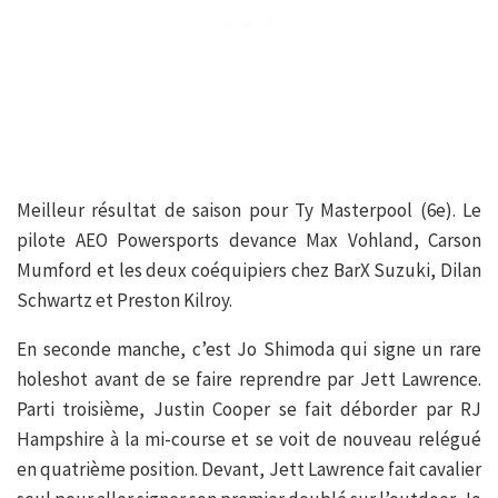
Meilleur résultat de saison pour Ty Masterpool (6e). Le
pilote AEO Powersports devance Max Vohland, Carson
Mumford et les deux coéquipiers chez BarX Suzuki, Dilan
Schwartz et Preston Kilroy.
En seconde manche, c’est Jo Shimoda qui signe un rare
holeshot avant de se faire reprendre par Jett Lawrence.
Parti troisième, Justin Cooper se fait déborder par RJ
Hampshire à la mi-course et se voit de nouveau relégué
en quatrième position. Devant, Jett Lawrence fait cavalier