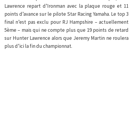
Lawrence repart d’Ironman avec la plaque rouge et 11
points d’avance sur le pilote Star Racing Yamaha. Le top 3
final n’est pas exclu pour RJ Hampshire – actuellement
5ème – mais qui ne compte plus que 19 points de retard
sur Hunter Lawrence alors que Jeremy Martin ne roulera
plus d’ici la fin du championnat.