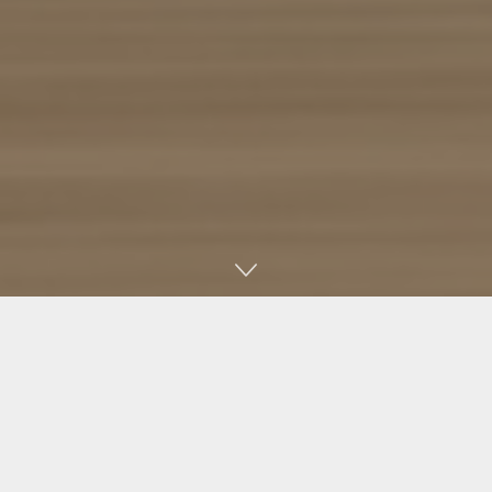
Accueil
USA