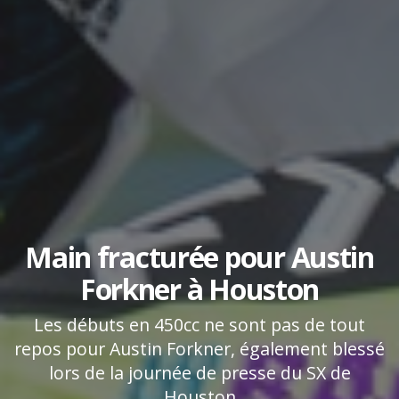
Main fracturée pour Austin
Forkner à Houston
Les débuts en 450cc ne sont pas de tout
repos pour Austin Forkner, également blessé
lors de la journée de presse du SX de
Houston