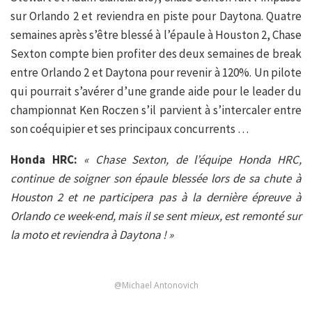
sur Orlando 2 et reviendra en piste pour Daytona. Quatre
semaines après s’être blessé à l’épaule à Houston 2, Chase
Sexton compte bien profiter des deux semaines de break
entre Orlando 2 et Daytona pour revenir à 120%. Un pilote
qui pourrait s’avérer d’une grande aide pour le leader du
championnat Ken Roczen s’il parvient à s’intercaler entre
son coéquipier et ses principaux concurrents …
Honda HRC:
« Chase Sexton, de l’équipe Honda HRC,
continue de soigner son épaule blessée lors de sa chute à
Houston 2 et ne participera pas à la dernière épreuve à
Orlando ce week-end, mais il se sent mieux, est remonté sur
la moto et reviendra à Daytona ! »
@Michael Antonovich