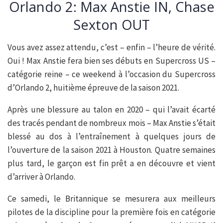
Orlando 2: Max Anstie IN, Chase
Sexton OUT
Vous avez assez attendu, c’est – enfin – l’heure de vérité.
Oui ! Max Anstie fera bien ses débuts en Supercross US –
catégorie reine – ce weekend à l’occasion du Supercross
d’Orlando 2, huitième épreuve de la saison 2021.
Après une blessure au talon en 2020 – qui l’avait écarté
des tracés pendant de nombreux mois – Max Anstie s’était
blessé au dos à l’entraînement à quelques jours de
l’ouverture de la saison 2021 à Houston. Quatre semaines
plus tard, le garçon est fin prêt a en découvre et vient
d’arriver à Orlando.
Ce samedi, le Britannique se mesurera aux meilleurs
pilotes de la discipline pour la première fois en catégorie