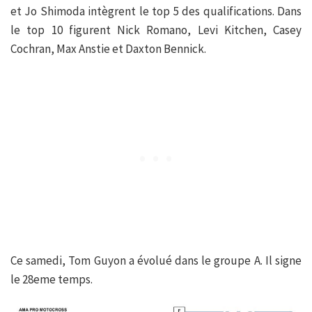
et Jo Shimoda intègrent le top 5 des qualifications. Dans
le top 10 figurent Nick Romano, Levi Kitchen, Casey
Cochran, Max Anstie et Daxton Bennick.
Ce samedi, Tom Guyon a évolué dans le groupe A. Il signe
le 28eme temps.