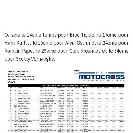
Ce sera le 14eme temps pour Broc Tickle, le 17eme pour
Harri Kullas, le 19eme pour Alvin Ostlund, le 24eme pour
Romain Pape, le 29eme pour Gert Kresrinov et le 34eme
pour Scotty Verhaeghe.