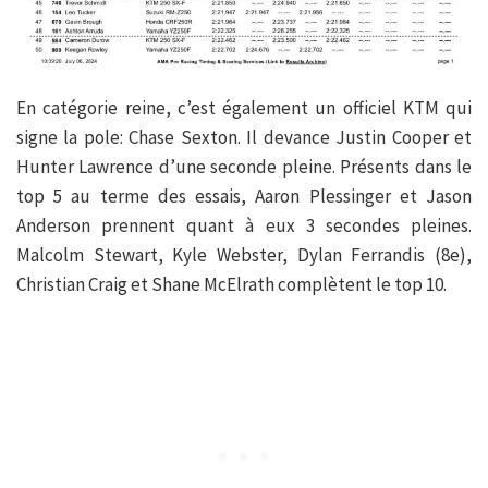
En catégorie reine, c’est également un officiel KTM qui
signe la pole: Chase Sexton. Il devance Justin Cooper et
Hunter Lawrence d’une seconde pleine. Présents dans le
top 5 au terme des essais, Aaron Plessinger et Jason
Anderson prennent quant à eux 3 secondes pleines.
Malcolm Stewart, Kyle Webster, Dylan Ferrandis (8e),
Christian Craig et Shane McElrath complètent le top 10.