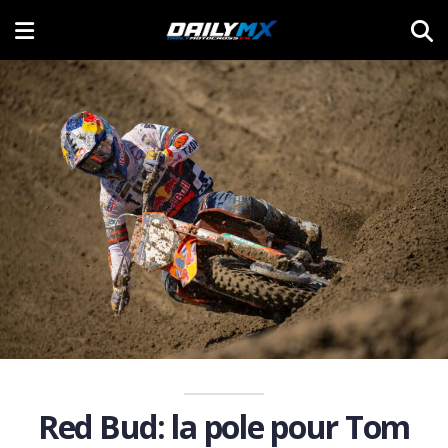
Red Bud: la pole pour Tom