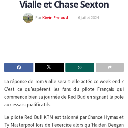
Vialle et Chase Sexton
Par
Kévin Frelaud
6 juillet 2024
La réponse de Tom Vialle sera-t-elle actée ce week-end ?
C’est ce qu’espèrent les fans du pilote Français qui
commence bien sa journée de Red Bud en signant la pole
aux essais qualificatifs.
Le pilote Red Bull KTM est talonné par Chance Hymas et
Ty Masterpool lors de l’exercice alors qu’Haiden Deegan