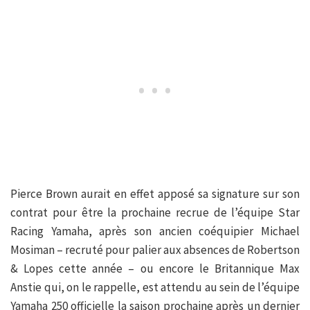
Pierce Brown aurait en effet apposé sa signature sur son
contrat pour être la prochaine recrue de l’équipe Star
Racing Yamaha, après son ancien coéquipier Michael
Mosiman – recruté pour palier aux absences de Robertson
& Lopes cette année – ou encore le Britannique Max
Anstie qui, on le rappelle, est attendu au sein de l’équipe
Yamaha 250 officielle la saison prochaine après un dernier