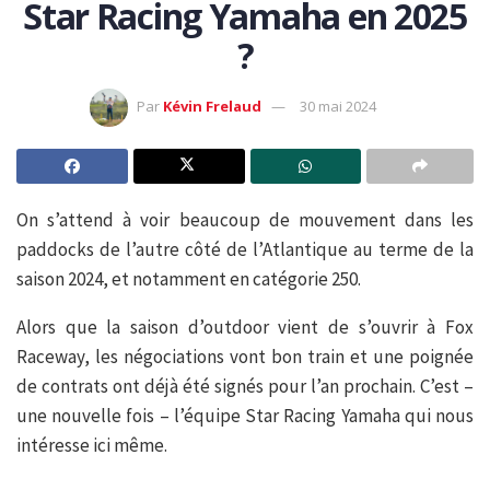
Star Racing Yamaha en 2025
?
Par
Kévin Frelaud
30 mai 2024
On s’attend à voir beaucoup de mouvement dans les
paddocks de l’autre côté de l’Atlantique au terme de la
saison 2024, et notamment en catégorie 250.
Alors que la saison d’outdoor vient de s’ouvrir à Fox
Raceway, les négociations vont bon train et une poignée
de contrats ont déjà été signés pour l’an prochain. C’est –
une nouvelle fois – l’équipe Star Racing Yamaha qui nous
intéresse ici même.