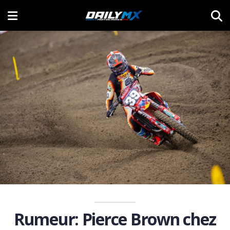
Rumeur: Pierce Brown chez