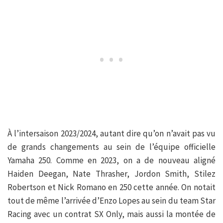
À l’intersaison 2023/2024, autant dire qu’on n’avait pas vu
de grands changements au sein de l’équipe officielle
Yamaha 250. Comme en 2023, on a de nouveau aligné
Haiden Deegan, Nate Thrasher, Jordon Smith, Stilez
Robertson et Nick Romano en 250 cette année. On notait
tout de même l’arrivée d’Enzo Lopes au sein du team Star
Racing avec un contrat SX Only, mais aussi la montée de