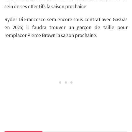
sein de ses effectifs la saison prochaine.
Ryder Di Francesco sera encore sous contrat avec GasGas
en 2025; il faudra trouver un garçon de taille pour
remplacer Pierce Brown la saison prochaine.