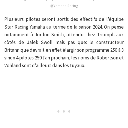
@Yamaha Racing
Plusieurs pilotes seront sortis des effectifs de l’équipe
Star Racing Yamaha au terme de la saison 2024. On pense
notamment à Jordon Smith, attendu chez Triumph aux
côtés de Jalek Swoll mais pas que: le constructeur
Britannique devrait en effet élargir son programme 250 à 3
sinon 4 pilotes 250 l’an prochain, les noms de Robertson et
Vohland sont d’ailleurs dans les tuyaux.