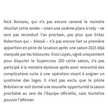
Nick Romano, qui n’a pas encore ramené le moindre
résultat cette année – sinon une sixième place à Indy – ne
sera pas reconduit l’an prochain, pas plus que Stilez
Robertson qui – blessé – n’a pas encore fait sa première
apparition en piste de la saison après une saison 2023 déjà
marquée par les blessures. Enzo Lopes, signé uniquement
pour disputer le Supercross 250 cette saison, n’a pas
participé à la moindre épreuve après avoir rencontré des
complications suite à une opération visant à soigner un
syndrome des loges. Il n’est pas exclu que le pilote
Brésilien se voit donné une nouvelle opportunité la saison
prochaine au sein de l’équipe officielle, sans toutefois
pouvoir l’affirmer.