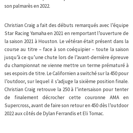
son palmarès en 2022.
Christian Craig a fait des débuts remarqués avec l’équipe
Star Racing Yamaha en 2021 en remportant l’ouverture de
la saison 2021 à Houston. Le vétéran était présent dans la
course au titre – face à son coéquipier – toute la saison
jusqu’à ce qu’une chute lors de l’avant-dernière épreuve
du championnat ne vienne mettre un terme prématuré à
ses espoirs de titre. Le Californien a switché sur la 450 pour
l’outdoor, sur lequel il s’adjuge la sixième position finale.
Christian Craig retrouve la 250 à l’intersaison pour tenter
de finalement décrocher cette couronne AMA en
Supercross, avant de faire son retour en 450 dès l’outdoor
2022 aux côtés de Dylan Ferrandis et Eli Tomac.