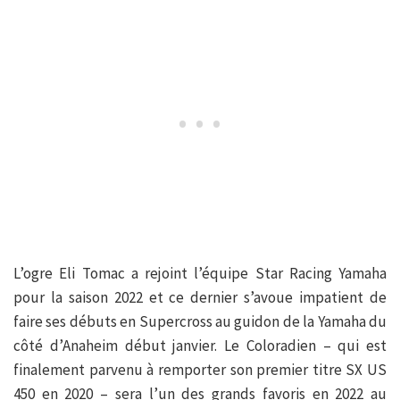
L’ogre Eli Tomac a rejoint l’équipe Star Racing Yamaha
pour la saison 2022 et ce dernier s’avoue impatient de
faire ses débuts en Supercross au guidon de la Yamaha du
côté d’Anaheim début janvier. Le Coloradien – qui est
finalement parvenu à remporter son premier titre SX US
450 en 2020 – sera l’un des grands favoris en 2022 au