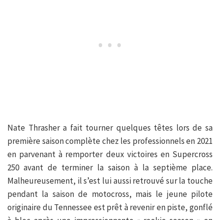
Nate Thrasher a fait tourner quelques têtes lors de sa
première saison complète chez les professionnels en 2021
en parvenant à remporter deux victoires en Supercross
250 avant de terminer la saison à la septième place.
Malheureusement, il s’est lui aussi retrouvé sur la touche
pendant la saison de motocross, mais le jeune pilote
originaire du Tennessee est prêt à revenir en piste, gonflé