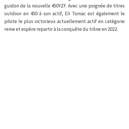
guidon de la nouvelle 450YZF. Avec une poignée de titres
outdoor en 450 à son actif, Eli Tomac est également le
pilote le plus victorieux actuellement actif en catégorie
reine et espère repartir à la conquête du trône en 2022.