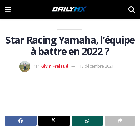
Star Racing Yamaha, l’équipe
à battre en 2022 ?
Par
Kévin Frelaud
13 décembre 2021