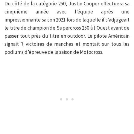
Du côté de la catégorie 250, Justin Cooper effectuera sa
cinquième année avec l’équipe après une
impressionnante saison 2021 lors de laquelle il s’adjugeait
le titre de champion de Supercross 250 à l’Ouest avant de
passer tout près du titre en outdoor. Le pilote Américain
signait 7 victoires de manches et montait sur tous les
podiums d’épreuve de la saison de Motocross.