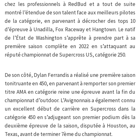
chez les professionnels à RedBud et a tout de suite
montré l’étendue de son talent face aux meilleurs pilotes
de la catégorie, en parvenant à décrocher des tops 10
d’épreuve à Unadilla, Fox Raceway et Hangtown. Le natif
de l’État de Washington s’apprête à prendre part à sa
première saison complète en 2022 en s’attaquant au
réputé championnat de Supercross US, catégorie 250.
De son côté, Dylan Ferrandis a réalisé une première saison
tonitruante en 450, en parvenant à remporter son premier
titre AMA en catégorie reine une épreuve avant la fin du
championnat d’outdoor. L’Avignonnais a également connu
un excellent début de carrière en Supercross dans la
catégorie 450 en s’adjugeant son premier podium dès la
deuxième épreuve de la saison, disputée à Houston, au
Texas, avant de terminer 7ème du championnat.