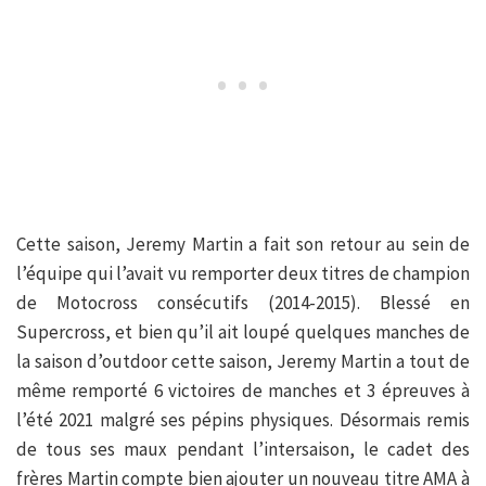
Cette saison, Jeremy Martin a fait son retour au sein de
l’équipe qui l’avait vu remporter deux titres de champion
de Motocross consécutifs (2014-2015). Blessé en
Supercross, et bien qu’il ait loupé quelques manches de
la saison d’outdoor cette saison, Jeremy Martin a tout de
même remporté 6 victoires de manches et 3 épreuves à
l’été 2021 malgré ses pépins physiques. Désormais remis
de tous ses maux pendant l’intersaison, le cadet des
frères Martin compte bien ajouter un nouveau titre AMA à