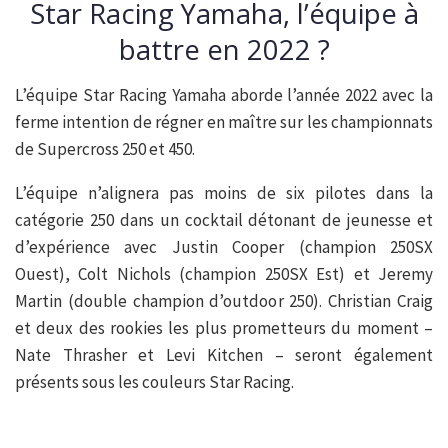
Star Racing Yamaha, l’équipe à
battre en 2022 ?
L’équipe Star Racing Yamaha aborde l’année 2022 avec la
ferme intention de régner en maître sur les championnats
de Supercross 250 et 450.
L’équipe n’alignera pas moins de six pilotes dans la
catégorie 250 dans un cocktail détonant de jeunesse et
d’expérience avec Justin Cooper (champion 250SX
Ouest), Colt Nichols (champion 250SX Est) et Jeremy
Martin (double champion d’outdoor 250). Christian Craig
et deux des rookies les plus prometteurs du moment –
Nate Thrasher et Levi Kitchen – seront également
présents sous les couleurs Star Racing.