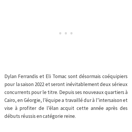
Dylan Ferrandis et Eli Tomac sont désormais coéquipiers
pour la saison 2022 et seront inévitablement deux sérieux
concurrents pour le titre. Depuis ses nouveaux quartiers à
Cairo, en Géorgie, l’équipe a travaillé dur à l’intersaison et
vise à profiter de l’élan acquit cette année après des
débuts réussis en catégorie reine.