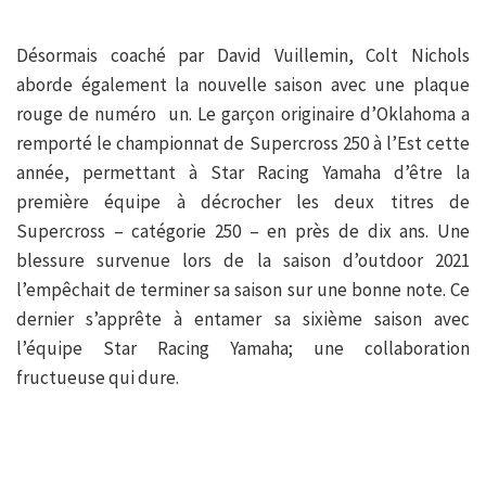
Désormais coaché par David Vuillemin, Colt Nichols
aborde également la nouvelle saison avec une plaque
rouge de numéro un. Le garçon originaire d’Oklahoma a
remporté le championnat de Supercross 250 à l’Est cette
année, permettant à Star Racing Yamaha d’être la
première équipe à décrocher les deux titres de
Supercross – catégorie 250 – en près de dix ans. Une
blessure survenue lors de la saison d’outdoor 2021
l’empêchait de terminer sa saison sur une bonne note. Ce
dernier s’apprête à entamer sa sixième saison avec
l’équipe Star Racing Yamaha; une collaboration
fructueuse qui dure.