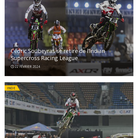
Cédric Soubeyras se retire de l’Indian
Supercross Racing League
22 FÉVRIER 2024
INDE