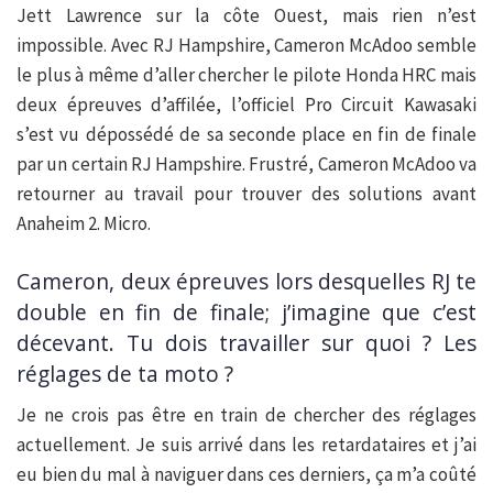
Jett Lawrence sur la côte Ouest, mais rien n’est
impossible. Avec RJ Hampshire, Cameron McAdoo semble
le plus à même d’aller chercher le pilote Honda HRC mais
deux épreuves d’affilée, l’officiel Pro Circuit Kawasaki
s’est vu dépossédé de sa seconde place en fin de finale
par un certain RJ Hampshire. Frustré, Cameron McAdoo va
retourner au travail pour trouver des solutions avant
Anaheim 2. Micro.
Cameron, deux épreuves lors desquelles RJ te
double en fin de finale; j’imagine que c’est
décevant. Tu dois travailler sur quoi ? Les
réglages de ta moto ?
Je ne crois pas être en train de chercher des réglages
actuellement. Je suis arrivé dans les retardataires et j’ai
eu bien du mal à naviguer dans ces derniers, ça m’a coûté