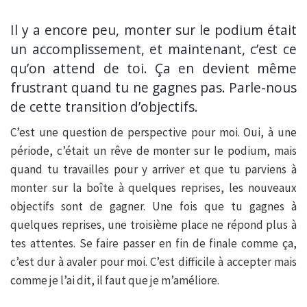
Il y a encore peu, monter sur le podium était
un accomplissement, et maintenant, c’est ce
qu’on attend de toi. Ça en devient même
frustrant quand tu ne gagnes pas. Parle-nous
de cette transition d’objectifs.
C’est une question de perspective pour moi. Oui, à une
période, c’était un rêve de monter sur le podium, mais
quand tu travailles pour y arriver et que tu parviens à
monter sur la boîte à quelques reprises, les nouveaux
objectifs sont de gagner. Une fois que tu gagnes à
quelques reprises, une troisième place ne répond plus à
tes attentes. Se faire passer en fin de finale comme ça,
c’est dur à avaler pour moi. C’est difficile à accepter mais
comme je l’ai dit, il faut que je m’améliore.