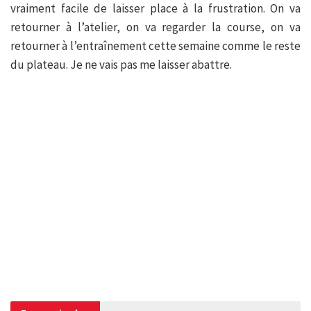
vraiment facile de laisser place à la frustration. On va
retourner à l’atelier, on va regarder la course, on va
retourner à l’entraînement cette semaine comme le reste
du plateau. Je ne vais pas me laisser abattre.