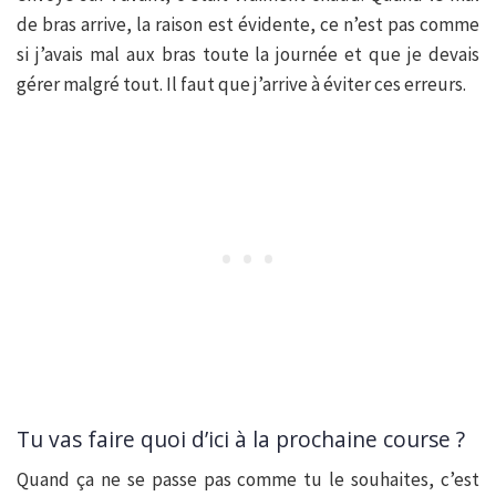
de bras arrive, la raison est évidente, ce n’est pas comme
si j’avais mal aux bras toute la journée et que je devais
gérer malgré tout. Il faut que j’arrive à éviter ces erreurs.
Tu vas faire quoi d’ici à la prochaine course ?
Quand ça ne se passe pas comme tu le souhaites, c’est