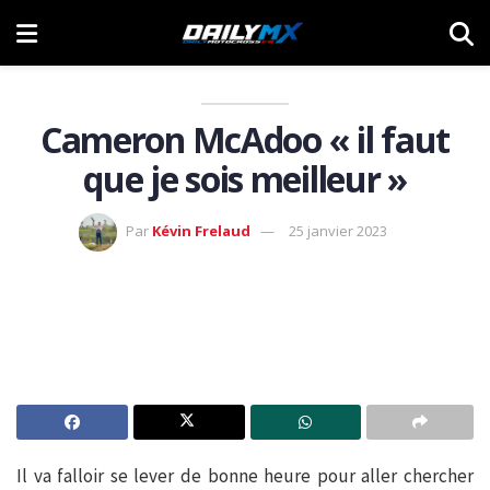
Cameron McAdoo « il faut
que je sois meilleur »
Par
Kévin Frelaud
25 janvier 2023
Il va falloir se lever de bonne heure pour aller chercher