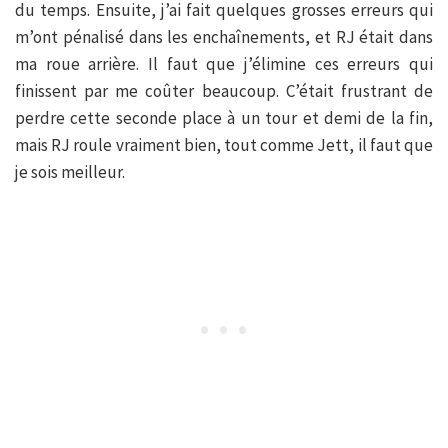
du temps. Ensuite, j’ai fait quelques grosses erreurs qui
m’ont pénalisé dans les enchaînements, et RJ était dans
ma roue arrière. Il faut que j’élimine ces erreurs qui
finissent par me coûter beaucoup. C’était frustrant de
perdre cette seconde place à un tour et demi de la fin,
mais RJ roule vraiment bien, tout comme Jett, il faut que
je sois meilleur.