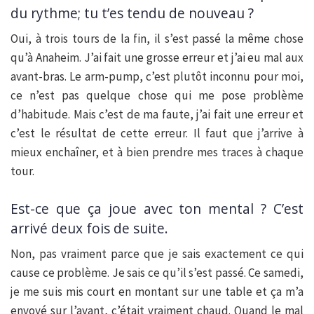
du rythme; tu t’es tendu de nouveau ?
Oui, à trois tours de la fin, il s’est passé la même chose
qu’à Anaheim. J’ai fait une grosse erreur et j’ai eu mal aux
avant-bras. Le arm-pump, c’est plutôt inconnu pour moi,
ce n’est pas quelque chose qui me pose problème
d’habitude. Mais c’est de ma faute, j’ai fait une erreur et
c’est le résultat de cette erreur. Il faut que j’arrive à
mieux enchaîner, et à bien prendre mes traces à chaque
tour.
Est-ce que ça joue avec ton mental ? C’est
arrivé deux fois de suite.
Non, pas vraiment parce que je sais exactement ce qui
cause ce problème. Je sais ce qu’il s’est passé. Ce samedi,
je me suis mis court en montant sur une table et ça m’a
envoyé sur l’avant, c’était vraiment chaud. Quand le mal