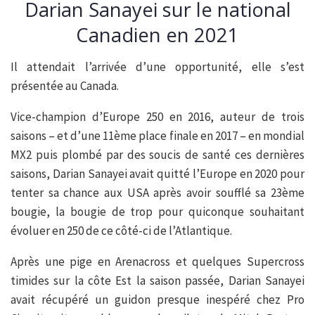
Darian Sanayei sur le national
Canadien en 2021
Il attendait l’arrivée d’une opportunité, elle s’est
présentée au Canada.
Vice-champion d’Europe 250 en 2016, auteur de trois
saisons – et d’une 11ème place finale en 2017 – en mondial
MX2 puis plombé par des soucis de santé ces dernières
saisons, Darian Sanayei avait quitté l’Europe en 2020 pour
tenter sa chance aux USA après avoir soufflé sa 23ème
bougie, la bougie de trop pour quiconque souhaitant
évoluer en 250 de ce côté-ci de l’Atlantique.
Après une pige en Arenacross et quelques Supercross
timides sur la côte Est la saison passée, Darian Sanayei
avait récupéré un guidon presque inespéré chez Pro