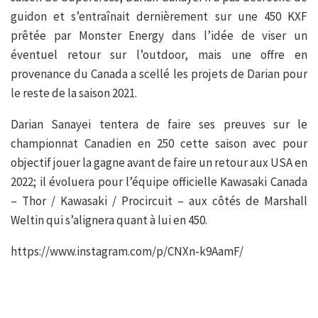
guidon et s’entraînait dernièrement sur une 450 KXF
prêtée par Monster Energy dans l’idée de viser un
éventuel retour sur l’outdoor, mais une offre en
provenance du Canada a scellé les projets de Darian pour
le reste de la saison 2021.
Darian Sanayei tentera de faire ses preuves sur le
championnat Canadien en 250 cette saison avec pour
objectif jouer la gagne avant de faire un retour aux USA en
2022; il évoluera pour l’équipe officielle Kawasaki Canada
– Thor / Kawasaki / Procircuit – aux côtés de Marshall
Weltin qui s’alignera quant à lui en 450.
https://www.instagram.com/p/CNXn-k9AamF/