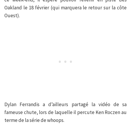
Oakland le 18 février (qui marquera le retour sur la côte
Ouest).
Dylan Ferrandis a d’ailleurs partagé la vidéo de sa
fameuse chute, lors de laquelle il percute Ken Roczen au
terme de la série de whoops.