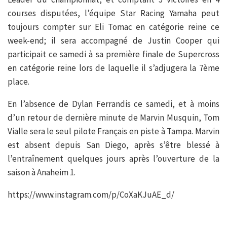
courses disputées, l’équipe Star Racing Yamaha peut
toujours compter sur Eli Tomac en catégorie reine ce
week-end; il sera accompagné de Justin Cooper qui
participait ce samedi à sa première finale de Supercross
en catégorie reine lors de laquelle il s’adjugera la 7ème
place.
En l’absence de Dylan Ferrandis ce samedi, et à moins
d’un retour de dernière minute de Marvin Musquin, Tom
Vialle sera le seul pilote Français en piste à Tampa. Marvin
est absent depuis San Diego, après s’être blessé à
l’entraînement quelques jours après l’ouverture de la
saison à Anaheim 1.
https://www.instagram.com/p/CoXaKJuAE_d/