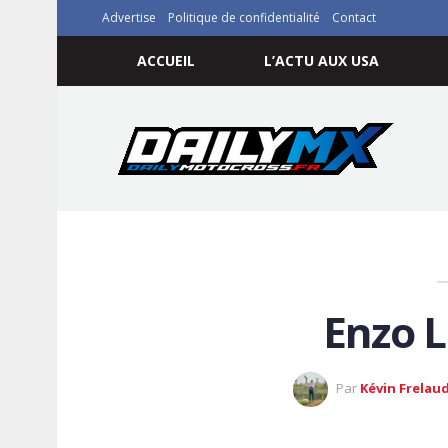
Advertise
Politique de confidentialité
Contact
ACCUEIL
L’ACTU AUX USA
Enzo 
Par
Kévin Frelau