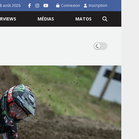
8 août 2026
Connexion
Inscription
ERVIEWS
MÉDIAS
MATOS