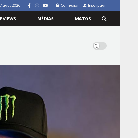
7 août 2026
Connexion
Inscription
ERVIEWS
MÉDIAS
MATOS