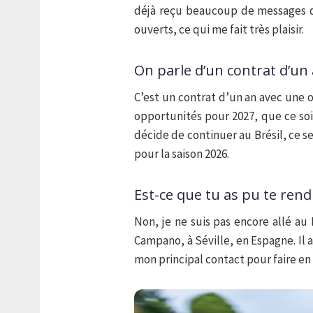
déjà reçu beaucoup de messages de 
ouverts, ce qui me fait très plaisir.
On parle d’un contrat d’un
C’est un contrat d’un an avec une 
opportunités pour 2027, que ce soit 
décide de continuer au Brésil, ce se
pour la saison 2026.
Est-ce que tu as pu te rendr
Non, je ne suis pas encore allé au 
Campano, à Séville, en Espagne. Il
mon principal contact pour faire en 