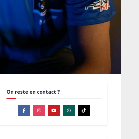
On reste en contact ?