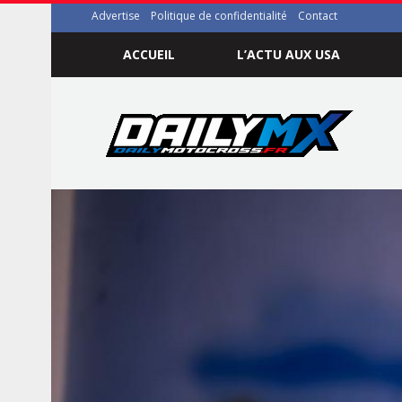
Advertise
Politique de confidentialité
Contact
ACCUEIL
L’ACTU AUX USA