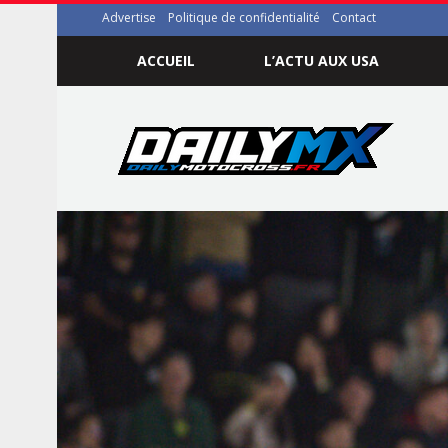
Advertise
Politique de confidentialité
Contact
ACCUEIL
L’ACTU AUX USA