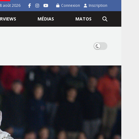
8 août 2026
Connexion
Inscription
ERVIEWS
MÉDIAS
MATOS