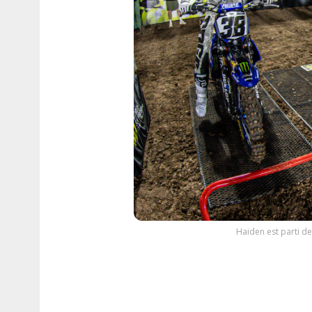
Haiden est parti de 