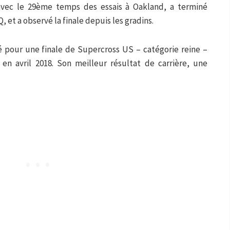
avec le 29ème temps des essais à Oakland, a terminé
 et a observé la finale depuis les gradins.
é pour une finale de Supercross US – catégorie reine –
en avril 2018. Son meilleur résultat de carrière, une