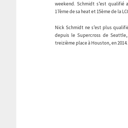
weekend. Schmidt s’est qualifié 
17ème de sa heat et 15ème de la LCQ,
Nick Schmidt ne s’est plus qualifi
depuis le Supercross de Seattle, 
treizième place à Houston, en 2014.