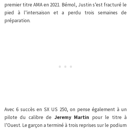
premier titre AMA en 2021. Bémol, Justin s’est fracturé le
pied à l’intersaison et a perdu trois semaines de
préparation.
Avec 6 succès en SX US 250, on pense également à un
pilote du calibre de
Jeremy Martin
pour le titre à
l’Ouest. Le garçon a terminé à trois reprises sur le podium