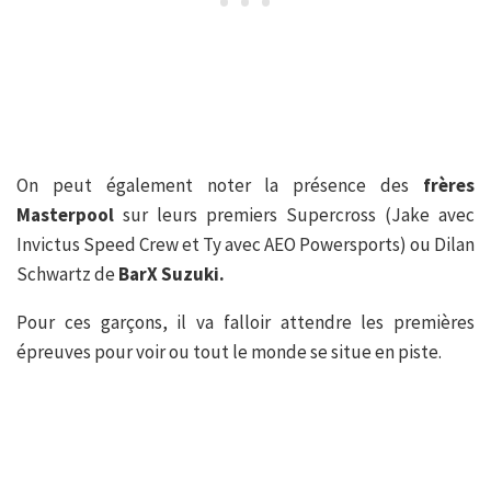
On peut également noter la présence des
frères
Masterpool
sur leurs premiers Supercross (Jake avec
Invictus Speed Crew et Ty avec AEO Powersports) ou Dilan
Schwartz de
BarX Suzuki.
Pour ces garçons, il va falloir attendre les premières
épreuves pour voir ou tout le monde se situe en piste.