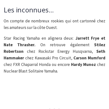
Les inconnues…
On compte de nombreux rookies qui ont cartonné chez
les amateurs sur la côte Ouest.
Star Racing Yamaha en alignera deux:
Jarrett Frye et
Nate Thrasher.
On retrouve également
Stilez
Robertson
chez Rockstar Energy Husqvarna,
Seth
Hammaker
chez Kawasaki Pro Circuit,
Carson Mumford
chez FXR Chaparral Honda ou encore
Hardy Munoz
chez
Nuclear Blast Solitaire Yamaha.