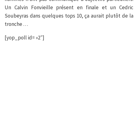
Un Calvin Fonvieille présent en finale et un Cedric
Soubeyras dans quelques tops 10, ça aurait plutôt de la
tronche …
[yop_poll id= »2″]