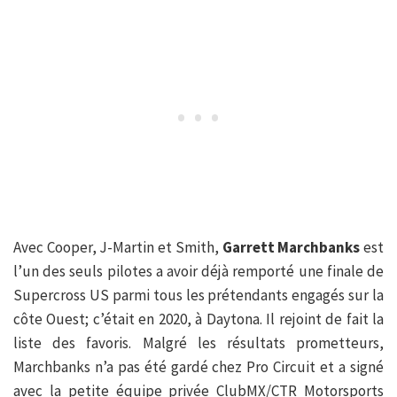
Avec Cooper, J-Martin et Smith,
Garrett Marchbanks
est
l’un des seuls pilotes a avoir déjà remporté une finale de
Supercross US parmi tous les prétendants engagés sur la
côte Ouest; c’était en 2020, à Daytona. Il rejoint de fait la
liste des favoris. Malgré les résultats prometteurs,
Marchbanks n’a pas été gardé chez Pro Circuit et a signé
avec la petite équipe privée ClubMX/CTR Motorsports