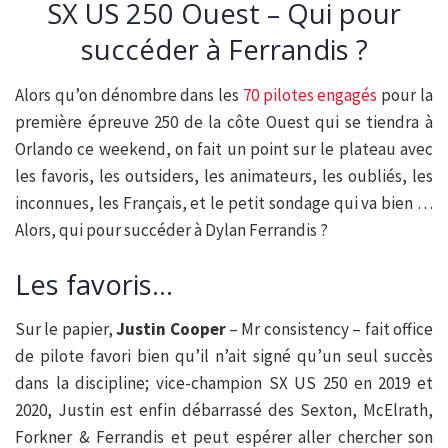
SX US 250 Ouest – Qui pour
succéder à Ferrandis ?
Alors qu’on dénombre dans les
70 pilotes engagés
pour la
première épreuve 250 de la côte Ouest qui se tiendra à
Orlando ce weekend, on fait un point sur le plateau avec
les favoris, les outsiders, les animateurs, les oubliés, les
inconnues, les Français, et le petit sondage qui va bien …
Alors, qui pour succéder à Dylan Ferrandis ?
Les favoris…
Sur le papier,
Justin Cooper
– Mr consistency – fait office
de pilote favori bien qu’il n’ait signé qu’un seul succès
dans la discipline; vice-champion SX US 250 en 2019 et
2020, Justin est enfin débarrassé des Sexton, McElrath,
Forkner & Ferrandis et peut espérer aller chercher son