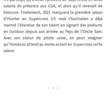
saisons de présence aux USA, et alors qu’il revenait de
blessure. Finalement, 2021 marquera la première saison
d’Hunter en Supercross US mais l’Australien a déjà
montré l’étendue de son talent en signant des podiums
en Outdoor depuis son arrivée au Pays de l’Oncle Sam.
Avec son statut de pilote usine, on peut imaginer
qu’Honda en attend au moins autant en Supercross cette
saison.