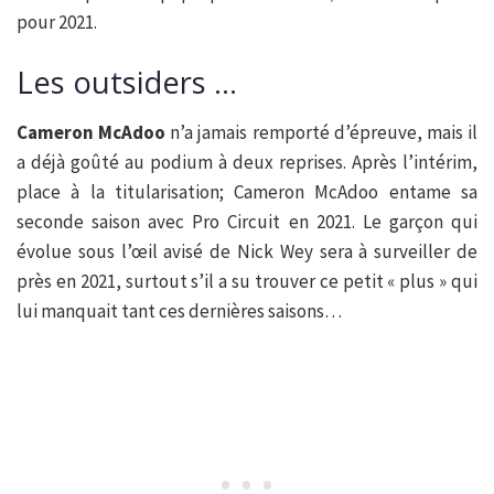
pour 2021.
Les outsiders …
Cameron McAdoo
n’a jamais remporté d’épreuve, mais il
a déjà goûté au podium à deux reprises. Après l’intérim,
place à la titularisation; Cameron McAdoo entame sa
seconde saison avec Pro Circuit en 2021. Le garçon qui
évolue sous l’œil avisé de Nick Wey sera à surveiller de
près en 2021, surtout s’il a su trouver ce petit « plus » qui
lui manquait tant ces dernières saisons…