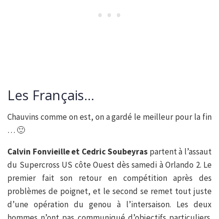
Les Français…
Chauvins comme on est, on a gardé le meilleur pour la fin
… 🙂
Calvin Fonvieille et Cedric Soubeyras
partent à l’assaut
du Supercross US côte Ouest dès samedi à Orlando 2. Le
premier fait son retour en compétition après des
problèmes de poignet, et le second se remet tout juste
d’une opération du genou à l’intersaison. Les deux
hommes n’ont pas communiqué d’objectifs particuliers.