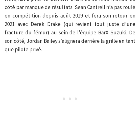
côté par manque de résultats. Sean Cantrell n’a pas roulé
en compétition depuis août 2019 et fera son retour en
2021 avec Derek Drake (qui revient tout juste d’une
fracture du fémur) au sein de l’équipe BarX Suzuki. De
son côté, Jordan Bailey s’alignera derrière la grille en tant
que pilote privé.