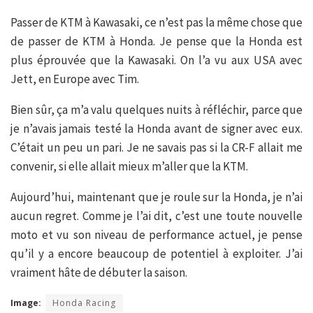
Passer de KTM à Kawasaki, ce n’est pas la même chose que
de passer de KTM à Honda. Je pense que la Honda est
plus éprouvée que la Kawasaki. On l’a vu aux USA avec
Jett, en Europe avec Tim.
Bien sûr, ça m’a valu quelques nuits à réfléchir, parce que
je n’avais jamais testé la Honda avant de signer avec eux.
C’était un peu un pari. Je ne savais pas si la CR-F allait me
convenir, si elle allait mieux m’aller que la KTM.
Aujourd’hui, maintenant que je roule sur la Honda, je n’ai
aucun regret. Comme je l’ai dit, c’est une toute nouvelle
moto et vu son niveau de performance actuel, je pense
qu’il y a encore beaucoup de potentiel à exploiter. J’ai
vraiment hâte de débuter la saison.
Image:
Honda Racing