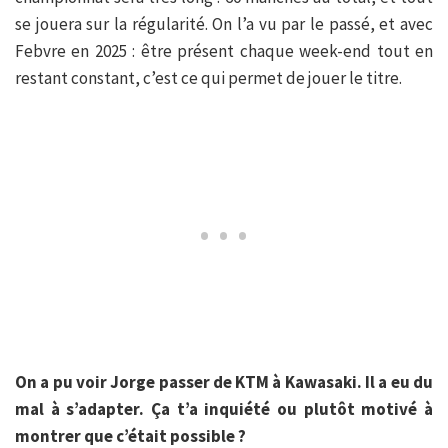
se jouera sur la régularité. On l’a vu par le passé, et avec
Febvre en 2025 : être présent chaque week-end tout en
restant constant, c’est ce qui permet de jouer le titre.
On a pu voir Jorge passer de KTM à Kawasaki. Il a eu du
mal à s’adapter. Ça t’a inquiété ou plutôt motivé à
montrer que c’était possible ?