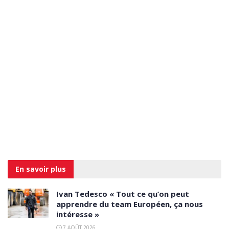
En savoir
plus
Ivan Tedesco « Tout ce qu’on peut
apprendre du team Européen, ça nous
intéresse »
7 AOÛT 2026