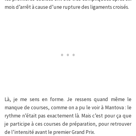
mois d’arrêt à cause d’une rupture des ligaments croisés.
Là, je me sens en forme. Je ressens quand même le
manque de courses, comme on a pu le voir à Mantova : le
rythme n’était pas exactement là. Mais c’est pour ça que
je participe à ces courses de préparation, pour retrouver
de l’intensité avant le premier Grand Prix.