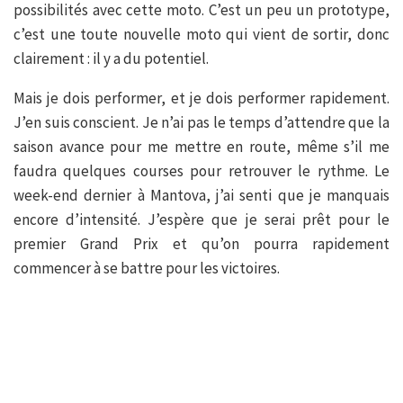
possibilités avec cette moto. C’est un peu un prototype,
c’est une toute nouvelle moto qui vient de sortir, donc
clairement : il y a du potentiel.
Mais je dois performer, et je dois performer rapidement.
J’en suis conscient. Je n’ai pas le temps d’attendre que la
saison avance pour me mettre en route, même s’il me
faudra quelques courses pour retrouver le rythme. Le
week-end dernier à Mantova, j’ai senti que je manquais
encore d’intensité. J’espère que je serai prêt pour le
premier Grand Prix et qu’on pourra rapidement
commencer à se battre pour les victoires.