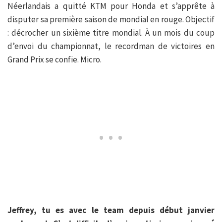
Néerlandais a quitté KTM pour Honda et s’apprête à
disputer sa première saison de mondial en rouge. Objectif
: décrocher un sixième titre mondial. À un mois du coup
d’envoi du championnat, le recordman de victoires en
Grand Prix se confie. Micro.
Jeffrey, tu es avec le team depuis début janvier