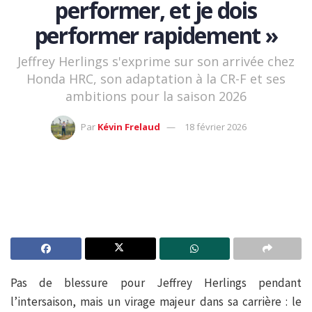
performer, et je dois
performer rapidement »
Jeffrey Herlings s'exprime sur son arrivée chez
Honda HRC, son adaptation à la CR-F et ses
ambitions pour la saison 2026
Par
Kévin Frelaud
18 février 2026
Pas de blessure pour Jeffrey Herlings pendant
l’intersaison, mais un virage majeur dans sa carrière : le