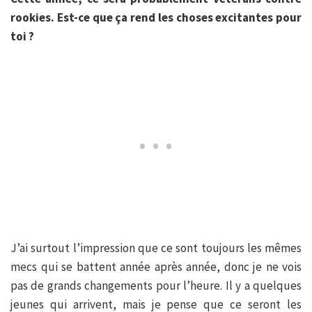
rookies. Est-ce que ça rend les choses excitantes pour
toi ?
J’ai surtout l’impression que ce sont toujours les mêmes
mecs qui se battent année après année, donc je ne vois
pas de grands changements pour l’heure. Il y a quelques
jeunes qui arrivent, mais je pense que ce seront les