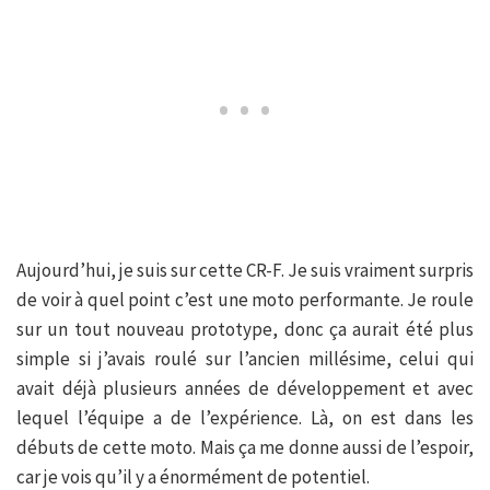
Aujourd’hui, je suis sur cette CR-F. Je suis vraiment surpris
de voir à quel point c’est une moto performante. Je roule
sur un tout nouveau prototype, donc ça aurait été plus
simple si j’avais roulé sur l’ancien millésime, celui qui
avait déjà plusieurs années de développement et avec
lequel l’équipe a de l’expérience. Là, on est dans les
débuts de cette moto. Mais ça me donne aussi de l’espoir,
car je vois qu’il y a énormément de potentiel.