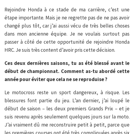
Rejoindre Honda à ce stade de ma carrière, c’est une
étape importante. Mais je ne regrette pas de ne pas avoir
changé plus tôt, car j’ai aussi vécu de très belles choses
dans mon ancienne équipe. Je ne voulais surtout pas
passer à côté de cette opportunité de rejoindre Honda
HRC. Je suis très content d’avoir pris cette décision.
Ces deux dernières saisons, tu as été blessé avant le
début de championnat. Comment as-tu abordé cette
année pour éviter que cela ne se reproduise ?
Le motocross reste un sport dangereux, à risque. Les
blessures font partie du jeu. L’an dernier, j’ai loupé le
début de saison – les deux premiers Grands Prix – et je
suis revenu après seulement quelques jours sur la moto.
J’ai vraiment dû me reconstruire petit à petit, parce que
les premières courses ont été très compliquées après six