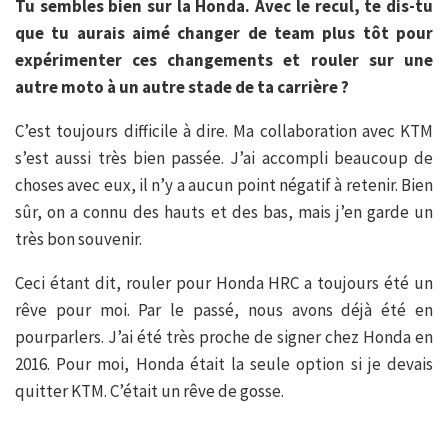
Tu sembles bien sur la Honda. Avec le recul, te dis-tu
que tu aurais aimé changer de team plus tôt pour
expérimenter ces changements et rouler sur une
autre moto à un autre stade de ta carrière ?
C’est toujours difficile à dire. Ma collaboration avec KTM
s’est aussi très bien passée. J’ai accompli beaucoup de
choses avec eux, il n’y a aucun point négatif à retenir. Bien
sûr, on a connu des hauts et des bas, mais j’en garde un
très bon souvenir.
Ceci étant dit, rouler pour Honda HRC a toujours été un
rêve pour moi. Par le passé, nous avons déjà été en
pourparlers. J’ai été très proche de signer chez Honda en
2016. Pour moi, Honda était la seule option si je devais
quitter KTM. C’était un rêve de gosse.