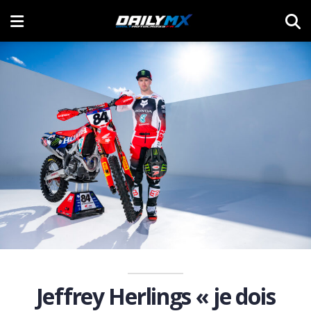
Jeffrey Herlings « je dois