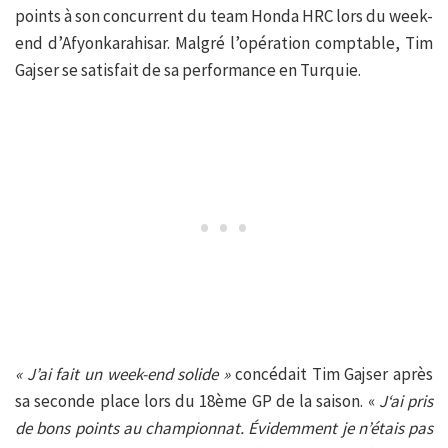
points à son concurrent du team Honda HRC lors du week-
end d’Afyonkarahisar. Malgré l’opération comptable, Tim
Gajser se satisfait de sa performance en Turquie.
« J’ai fait un week-end solide »
concédait Tim Gajser après
sa seconde place lors du 18ème GP de la saison. «
J
‘ai pris
de bons points au championnat. Évidemment je n’étais pas