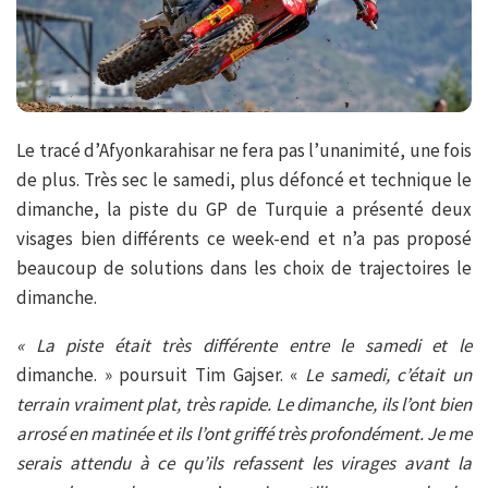
Le tracé d’Afyonkarahisar ne fera pas l’unanimité, une fois
de plus. Très sec le samedi, plus défoncé et technique le
dimanche, la piste du GP de Turquie a présenté deux
visages bien différents ce week-end et n’a pas proposé
beaucoup de solutions dans les choix de trajectoires le
dimanche.
« La piste était très différente entre le samedi et le
dimanche. » poursuit Tim Gajser. «
Le samedi, c’était un
terrain vraiment plat, très rapide. Le dimanche, ils l’ont bien
arrosé en matinée et ils l’ont griffé très profondément. Je me
serais attendu à ce qu’ils refassent les virages avant la