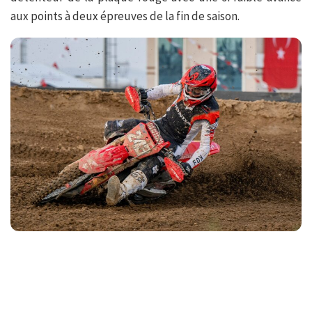
aux points à deux épreuves de la fin de saison.