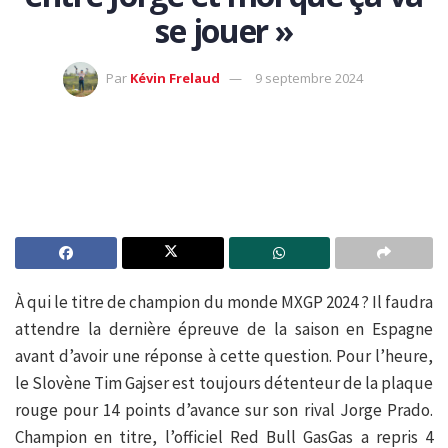
se jouer »
Par
Kévin Frelaud
9 septembre 2024
À qui le titre de champion du monde MXGP 2024 ? Il faudra
attendre la dernière épreuve de la saison en Espagne
avant d’avoir une réponse à cette question. Pour l’heure,
le Slovène Tim Gajser est toujours détenteur de la plaque
rouge pour 14 points d’avance sur son rival Jorge Prado.
Champion en titre, l’officiel Red Bull GasGas a repris 4