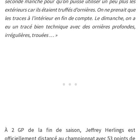
seconde manche pour qu’on puisse utiliser un peu plus les
extérieurs car ils étaient truffés d’ornières. On ne prenait que
les traces à l’intérieur en fin de compte. Le dimanche, on a
eu un tracé bien technique avec des ornières profondes,
irrégulières, trouées … »
À 2 GP de la fin de saison, Jeffrey Herlings est
officiellement distancé au championnat avec 53 points de