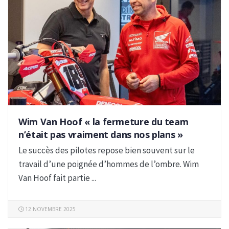
Wim Van Hoof « la fermeture du team
n’était pas vraiment dans nos plans »
Le succès des pilotes repose bien souvent sur le
travail d’une poignée d’hommes de l’ombre. Wim
Van Hoof fait partie ...
12 NOVEMBRE 2025