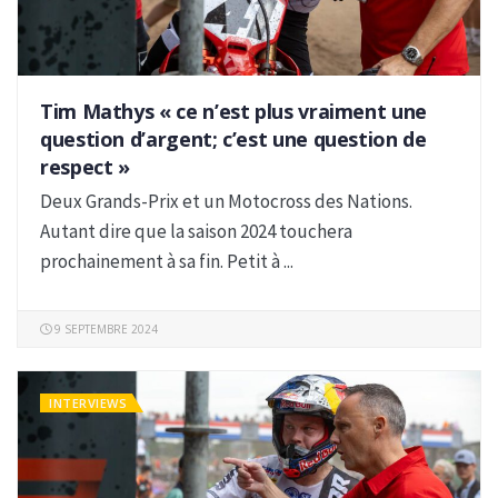
Tim Mathys « ce n’est plus vraiment une
question d’argent; c’est une question de
respect »
Deux Grands-Prix et un Motocross des Nations.
Autant dire que la saison 2024 touchera
prochainement à sa fin. Petit à ...
9 SEPTEMBRE 2024
INTERVIEWS