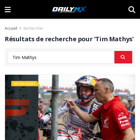
Accueil
Rechercher
Résultats de recherche pour 'Tim Mathys'
INTERVIEWS