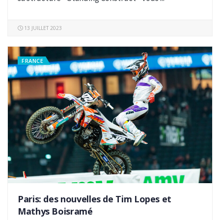
13 JUILLET 2023
FRANCE
Paris: des nouvelles de Tim Lopes et
Mathys Boisramé