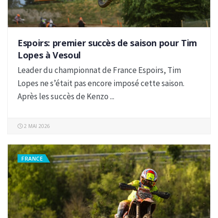
Espoirs: premier succès de saison pour Tim
Lopes à Vesoul
Leader du championnat de France Espoirs, Tim
Lopes ne s’était pas encore imposé cette saison.
Après les succès de Kenzo ...
2 MAI 2026
FRANCE