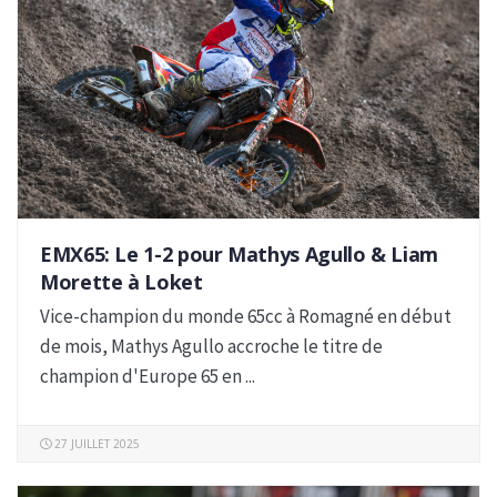
EMX65: Le 1-2 pour Mathys Agullo & Liam
Morette à Loket
Vice-champion du monde 65cc à Romagné en début
de mois, Mathys Agullo accroche le titre de
champion d'Europe 65 en ...
27 JUILLET 2025