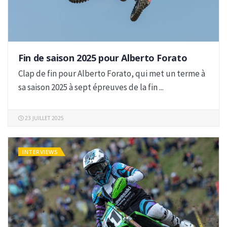
Fin de saison 2025 pour Alberto Forato
Clap de fin pour Alberto Forato, qui met un terme à
sa saison 2025 à sept épreuves de la fin ...
23 JUILLET 2025
INTERVIEWS