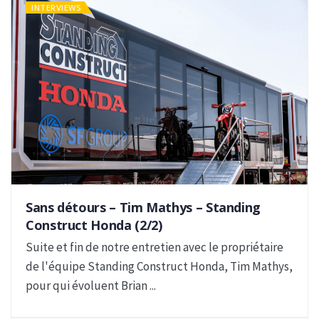
INTERVIEWS
Sans détours – Tim Mathys – Standing
Construct Honda (2/2)
Suite et fin de notre entretien avec le propriétaire
de l'équipe Standing Construct Honda, Tim Mathys,
pour qui évoluent Brian ...