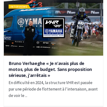
INTERVIEWS
Bruno Verhaeghe « Je n’avais plus de
motos, plus de budget. Sans proposition
sérieuse, j’arrêtais »
En difficulté en 2024, la structure VHR est passée
par une période de flottement à l'intersaison, avant
de voir le ...