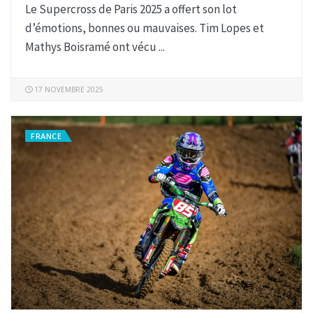
Le Supercross de Paris 2025 a offert son lot
d’émotions, bonnes ou mauvaises. Tim Lopes et
Mathys Boisramé ont vécu ...
17 NOVEMBRE 2025
FRANCE