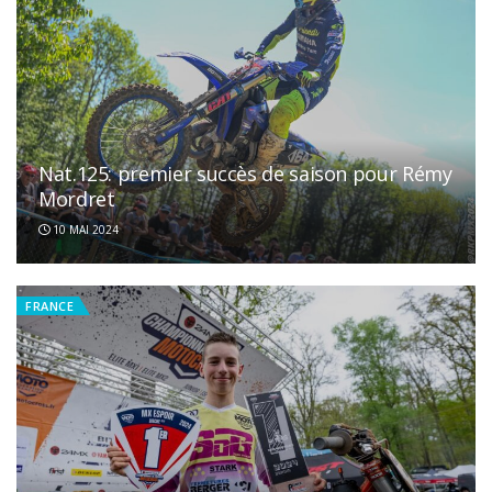
Nat.125: premier succès de saison pour Rémy
Mordret
10 MAI 2024
FRANCE