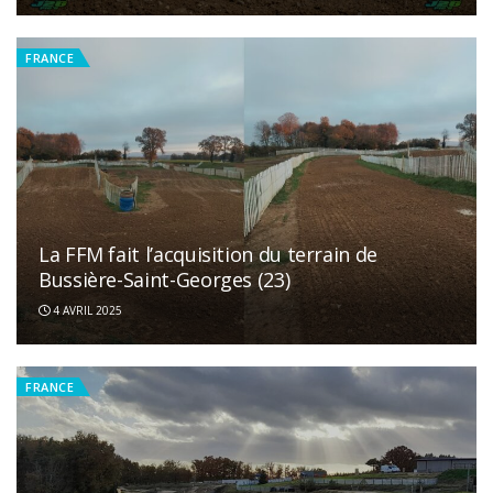
FRANCE
La FFM fait l’acquisition du terrain de
Bussière-Saint-Georges (23)
4 AVRIL 2025
FRANCE