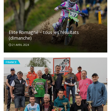
Elite Romagné – tous les résultats
(dimanche)
21 AVRIL 2024
FRANCE