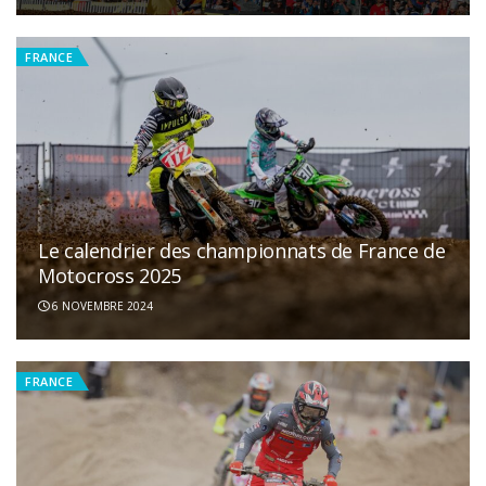
FRANCE
Le calendrier des championnats de France de
Motocross 2025
6 NOVEMBRE 2024
FRANCE