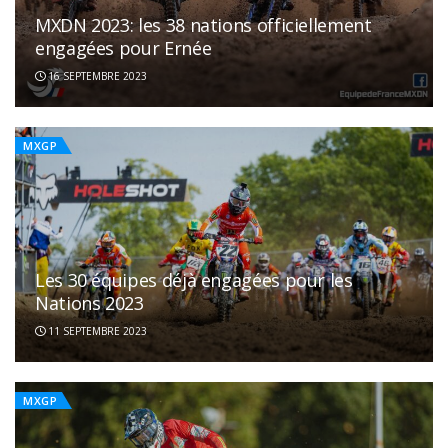
MXDN 2023: les 38 nations officiellement
engagées pour Ernée
16 SEPTEMBRE 2023
MXGP
Les 30 équipes déjà engagées pour les
Nations 2023
11 SEPTEMBRE 2023
MXGP