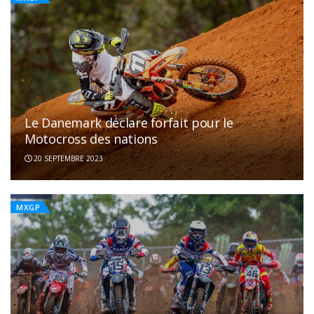
Le Danemark déclare forfait pour le
Motocross des nations
20 SEPTEMBRE 2023
MXGP