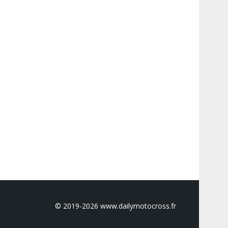
© 2019-2026 www.dailymotocross.fr