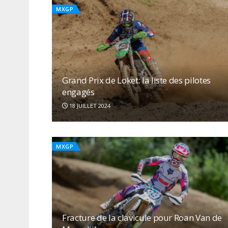
MXGP
Grand Prix de Loket: la liste des pilotes
engagés
18 JUILLET 2024
MXGP
Fracture de la clavicule pour Roan Van de