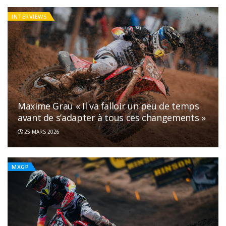
INTERVIEWS
Maxime Grau « Il va falloir un peu de temps
avant de s’adapter à tous ces changements »
25 MARS 2026
MXGP